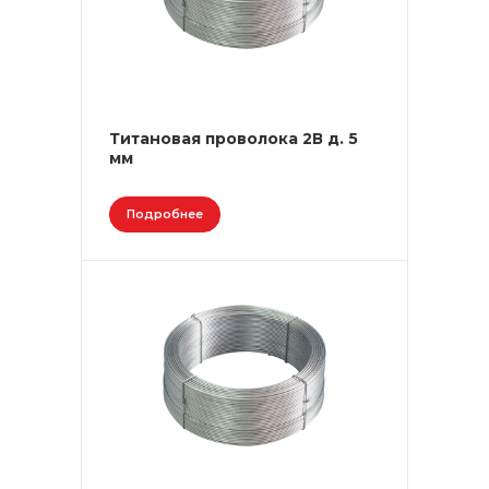
Титановая проволока 2В д. 5
мм
Подробнее