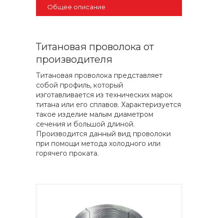
Общее описание
Титановая проволока от
производителя
Титановая проволока представляет
собой профиль, который
изготавливается из технических марок
титана или его сплавов. Характеризуется
такое изделие малым диаметром
сечения и большой длиной.
Производится данный вид проволоки
при помощи метода холодного или
горячего проката.