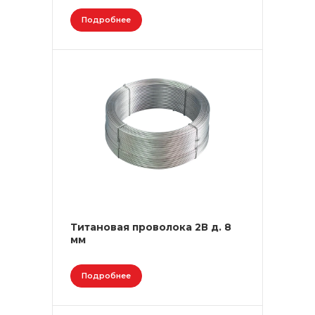
Подробнее
Титановая проволока 2В д. 8
мм
Подробнее