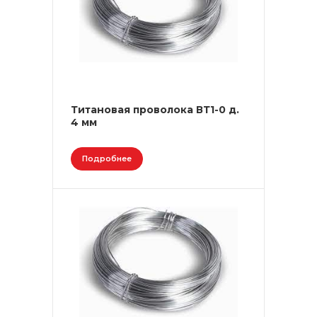
Титановая проволока ВТ1-0 д.
4 мм
Подробнее