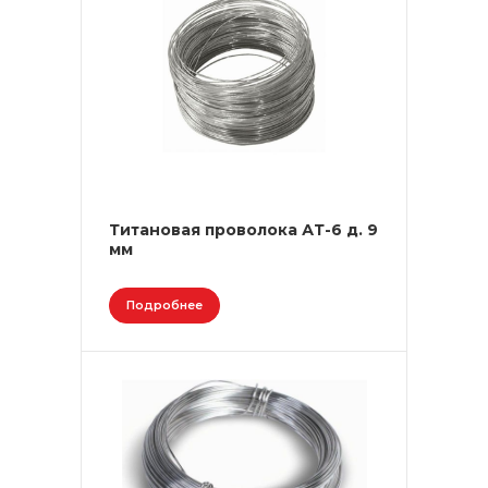
Титановая проволока АТ-6 д. 9
мм
Подробнее