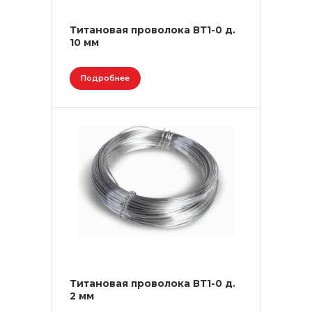
Титановая проволока ВТ1-0 д.
10 мм
Подробнее
Титановая проволока ВТ1-0 д.
2 мм