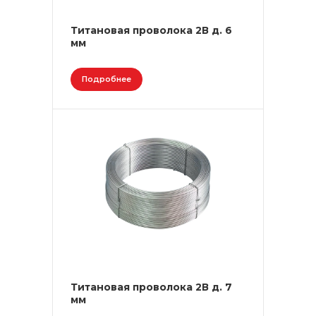
Титановая проволока 2В д. 6
мм
Подробнее
Титановая проволока 2В д. 7
мм