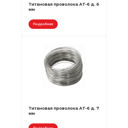
Титановая проволока АТ-6 д. 6
мм
Подробнее
Титановая проволока АТ-6 д. 7
мм