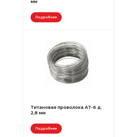
мм
Подробнее
Титановая проволока АТ-6 д.
2,8 мм
Подробнее