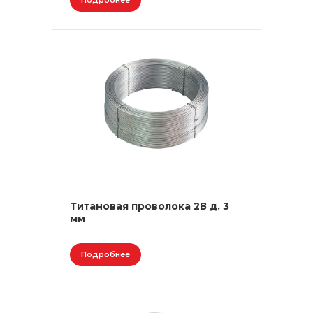
Подробнее
Титановая проволока 2В д. 3
мм
Подробнее