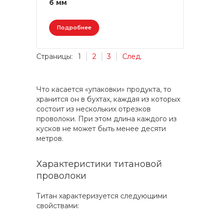
6 мм
Подробнее
Страницы:
1
2
3
След.
Что касается «упаковки» продукта, то
хранится он в бухтах, каждая из которых
состоит из нескольких отрезков
проволоки. При этом длина каждого из
кусков не может быть менее десяти
метров.
Характеристики титановой
проволоки
Титан характеризуется следующими
свойствами: