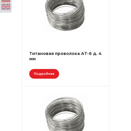
Титановая проволока АТ-6 д. 4
мм
Подробнее