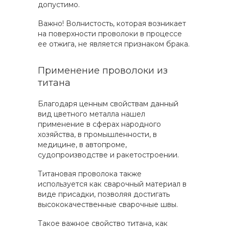
допустимо.
Важно! Волнистость, которая возникает
на поверхности проволоки в процессе
ее отжига, не является признаком брака.
Применение проволоки из
титана
Благодаря ценным свойствам данный
вид цветного металла нашел
применение в сферах народного
хозяйства, в промышленности, в
медицине, в автопроме,
судопроизводстве и ракетостроении.
Титановая проволока также
используется как сварочный материал в
виде присадки, позволяя достигать
высококачественные сварочные швы.
Такое важное свойство титана, как