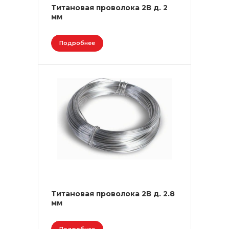
Титановая проволока 2В д. 2
мм
Подробнее
Титановая проволока 2В д. 2.8
мм