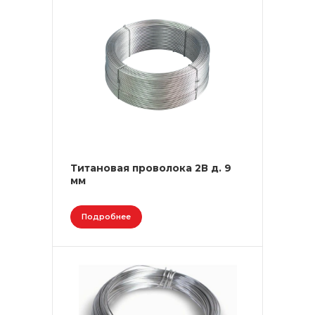
Титановая проволока 2В д. 9
мм
Подробнее