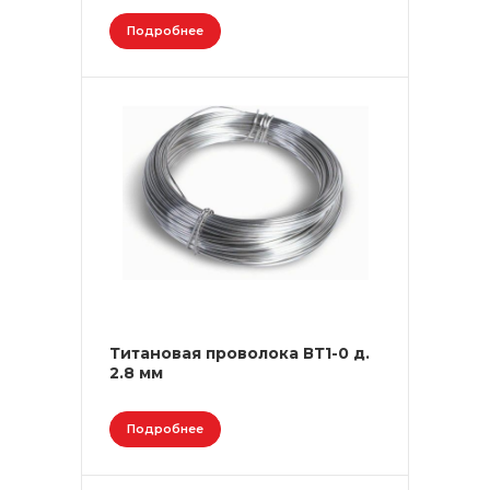
Подробнее
Титановая проволока ВТ1-0 д.
2.8 мм
Подробнее