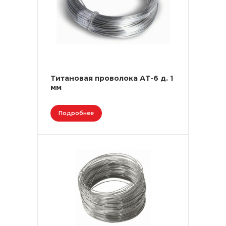
Титановая проволока АТ-6 д. 1
мм
Подробнее