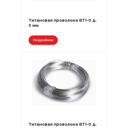
Титановая проволока ВТ1-0 д.
5 мм
Подробнее
Титановая проволока ВТ1-0 д.