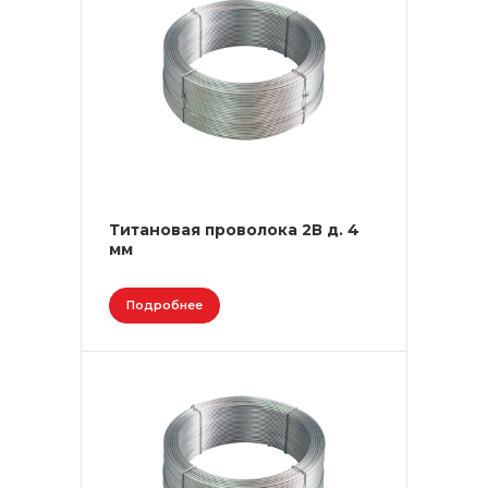
Титановая проволока 2В д. 4
мм
Подробнее