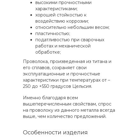
высокими прочностными
характеристиками;
хорошей стойкостью к
воздействию коррозии;
относительно небольшим весом;
пластичностью;
податливостью при сварочных
работах и механической
обработке;
Проволока, произведенная из титана и
его сплавов, сохраняет свои
эксплуатационные и прочностные
характеристики при температурах от –
250 до +550 градусов Цельсия.
Именно благодаря всем
вышеперечисленным свойствам, спрос
на проволоку из данного металла всегда
выше, чем количество предложений.
Особенности изделия