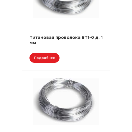
Титановая проволока ВТ1-0 д. 1
мм
Подробнее