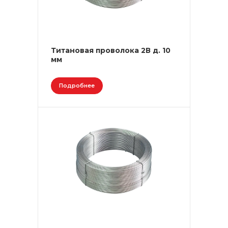
Титановая проволока 2В д. 10
мм
Подробнее