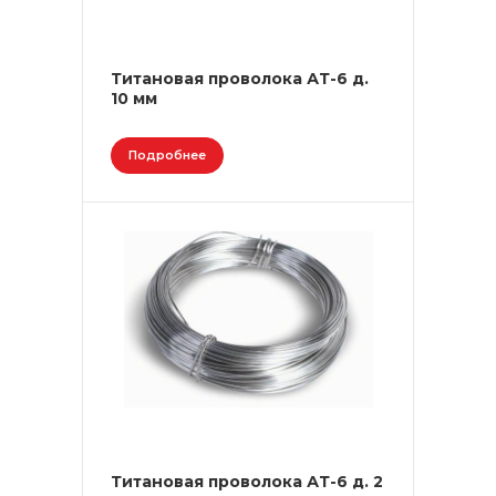
Титановая проволока АТ-6 д.
10 мм
Подробнее
Титановая проволока АТ-6 д. 2