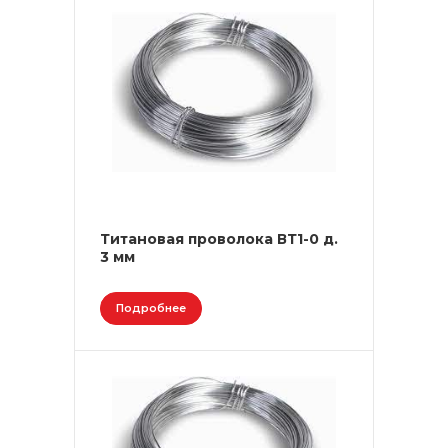
Титановая проволока ВТ1-0 д.
3 мм
Подробнее