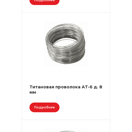
Подробнее
Титановая проволока АТ-6 д. 8
мм
Подробнее