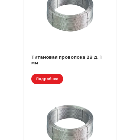
Титановая проволока 2В д. 1
мм
Подробнее