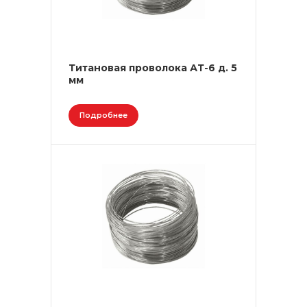
Титановая проволока АТ-6 д. 5
мм
Подробнее