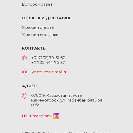
Вопрос - ответ
ОПЛАТА И ДОСТАВКА
Условия оплаты
Условия доставки
КОНТАКТЫ
+ 7 (7232) 70-51-67
+ 7 705-444-76-37
vostokms@mail.ru
АДРЕС
070019, Казахстан, г. Усть-
Каменогорск, ул. Кабанбай батыра,
87/2
Наш instagram