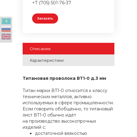
+7 (705) 501-76-37
Заказать
Описание
Характеристики
Титановая проволока ВТ1-0 д.3 мм
Титан марки ВТ1-0 относится к классу
технических металлов, активно
используемых в сфере промышленности.
Если говорить обобщённо, то титановый
лист ВТ1-0 обычно идёт
на производство высокопрочных
изделий с:
достаточной вязкостью