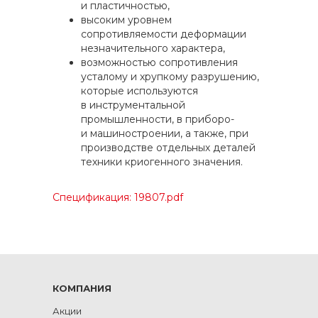
и пластичностью,
высоким уровнем
сопротивляемости деформации
незначительного характера,
возможностью сопротивления
усталому и хрупкому разрушению,
которые используются
в инструментальной
промышленности, в приборо-
и машиностроении, а также, при
производстве отдельных деталей
техники криогенного значения.
Спецификация: 19807.pdf
КОМПАНИЯ
Акции