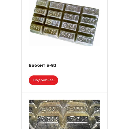
Баббит Б-83
Подробнее