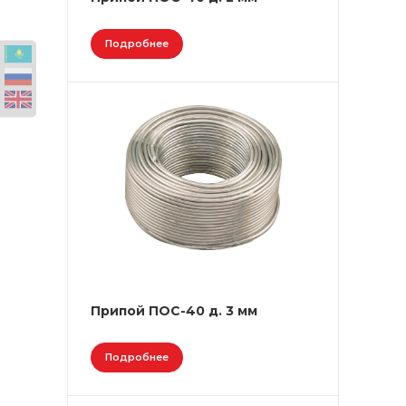
Подробнее
Припой ПОС-40 д. 3 мм
Подробнее