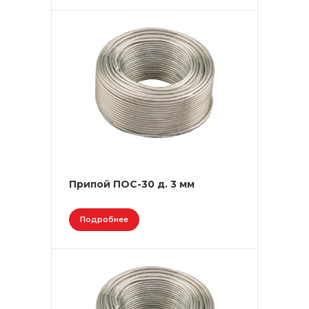
Припой ПОС-30 д. 3 мм
Подробнее