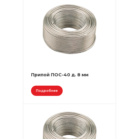
Припой ПОС-40 д. 8 мм
Подробнее