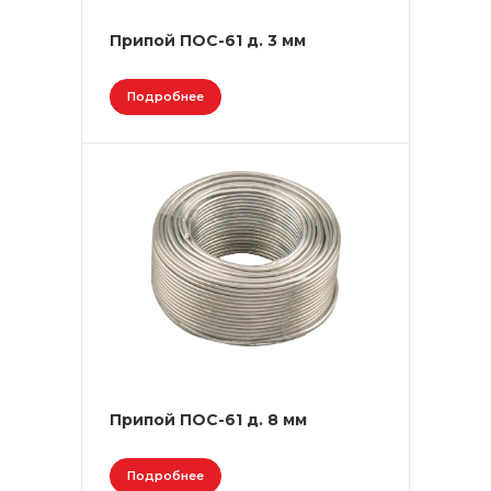
Припой ПОС-61 д. 3 мм
Подробнее
Припой ПОС-61 д. 8 мм
Подробнее