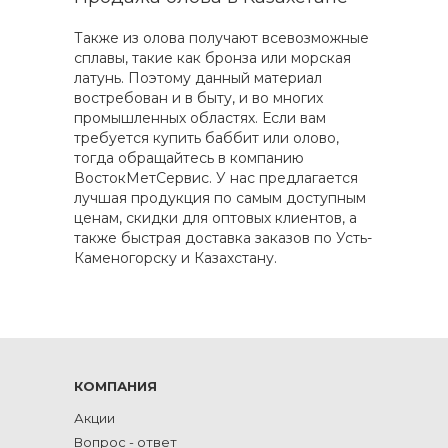
Также из олова получают всевозможные
сплавы, такие как бронза или морская
латунь. Поэтому данный материал
востребован и в быту, и во многих
промышленных областях. Если вам
требуется купить баббит или олово,
тогда обращайтесь в компанию
ВостокМетСервис. У нас предлагается
лучшая продукция по самым доступным
ценам, скидки для оптовых клиентов, а
также быстрая доставка заказов по Усть-
Каменогорску и Казахстану.
КОМПАНИЯ
Акции
Вопрос - ответ