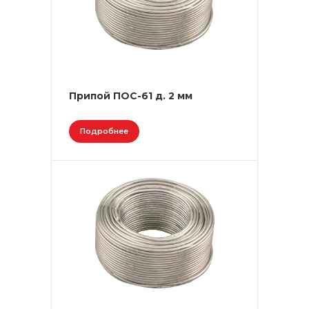
Припой ПОС-61 д. 2 мм
Подробнее