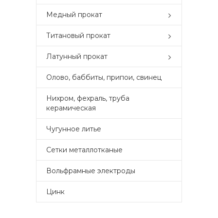
Медный прокат
Титановый прокат
Латунный прокат
Олово, баббиты, припои, свинец
Нихром, фехраль, труба
керамическая
Чугунное литье
Сетки металлотканые
Вольфрамные электроды
Цинк