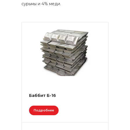
сурьмы и 4% меди.
Баббит Б-16
Подробнее