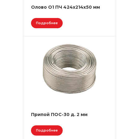
Олово О1 ПЧ 424x214x50 мм
Подробнее
Припой ПОС-30 д. 2 мм
Подробнее