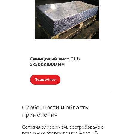
Свинцовый лист С1 1-
5х500х1000 мм
Подробнее
Особенности и область
применения
Сегодня олово очень востребовано в
различных сферах деятельности. В