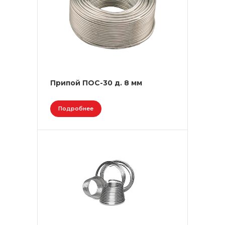
Припой ПОС-30 д. 8 мм
Подробнее