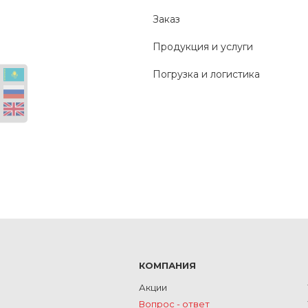
Заказ
Продукция и услуги
Погрузка и логистика
КОМПАНИЯ
Акции
Вопрос - ответ