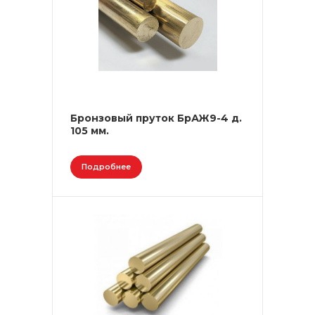
Бронзовый пруток БрАЖ9-4 д.
105 мм.
Подробнее