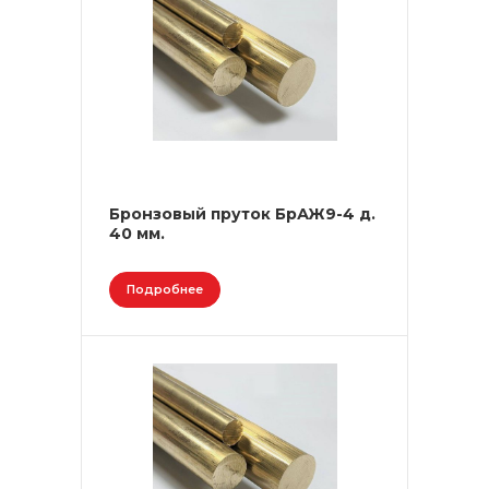
Бронзовый пруток БрАЖ9-4 д.
40 мм.
Подробнее