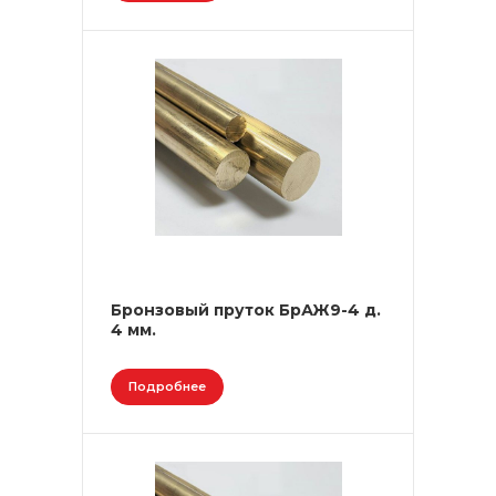
Бронзовый пруток БрАЖ9-4 д.
4 мм.
Подробнее