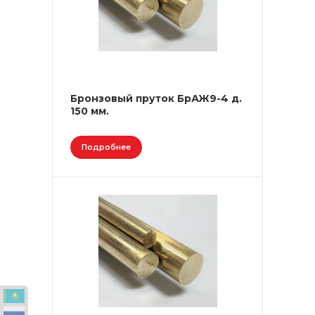
Бронзовый пруток БрАЖ9-4 д.
150 мм.
Подробнее