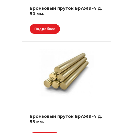
Бронзовый пруток БрАЖ9-4 д.
50 мм.
Подробнее
Бронзовый пруток БрАЖ9-4 д.
55 мм.