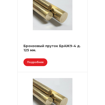
Бронзовый пруток БрАЖ9-4 д.
125 мм.
Подробнее