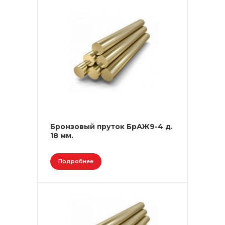
Бронзовый пруток БрАЖ9-4 д.
18 мм.
Подробнее