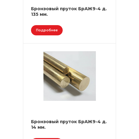
Бронзовый пруток БрАЖ9-4 д.
135 мм.
Подробнее
Бронзовый пруток БрАЖ9-4 д.
14 мм.