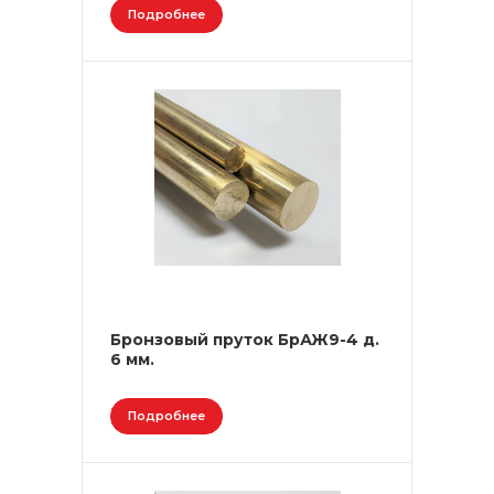
Подробнее
Бронзовый пруток БрАЖ9-4 д.
6 мм.
Подробнее