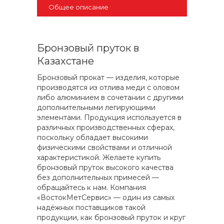
Общее описание
Бронзовый пруток в
Казахстане
Бронзовый прокат — изделия, которые
производятся из отлива меди с оловом
либо алюминием в сочетании с другими
дополнительными легирующими
элементами. Продукция используется в
различных производственных сферах,
поскольку обладает высокими
физическими свойствами и отличной
характеристикой. Желаете купить
бронзовый пруток высокого качества
без дополнительных примесей —
обращайтесь к нам. Компания
«ВостокМетСервис» — один из самых
надёжных поставщиков такой
продукции, как бронзовый пруток и круг