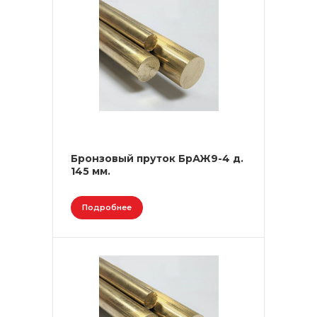
Бронзовый пруток БрАЖ9-4 д.
145 мм.
Подробнее