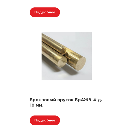
Подробнее
Бронзовый пруток БрАЖ9-4 д.
10 мм.
Подробнее