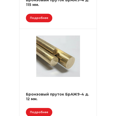
Бронзовый пруток БрАЖ9-4 д.
115 мм.
Подробнее
Бронзовый пруток БрАЖ9-4 д.
12 мм.
Подробнее