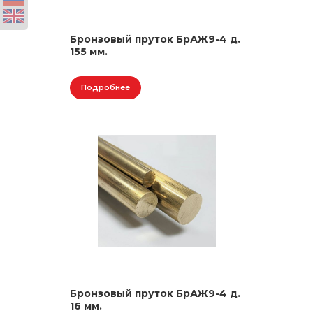
Бронзовый пруток БрАЖ9-4 д.
155 мм.
Подробнее
Бронзовый пруток БрАЖ9-4 д.
16 мм.