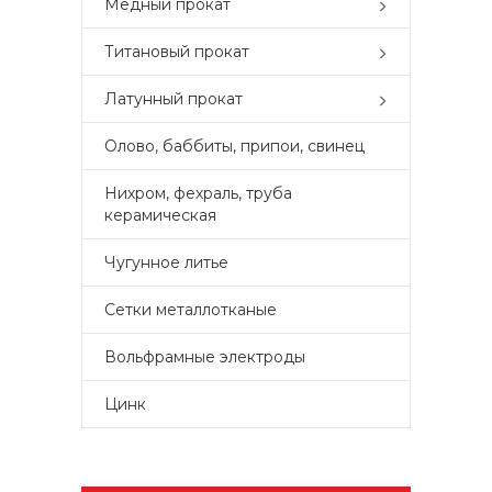
Медный прокат
Титановый прокат
Латунный прокат
Олово, баббиты, припои, свинец
Нихром, фехраль, труба
керамическая
Чугунное литье
Сетки металлотканые
Вольфрамные электроды
Цинк