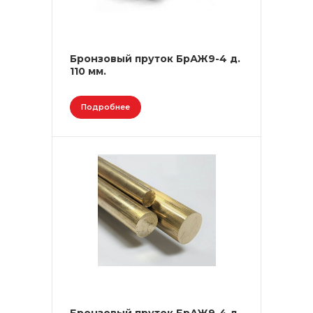
Бронзовый пруток БрАЖ9-4 д.
110 мм.
Подробнее