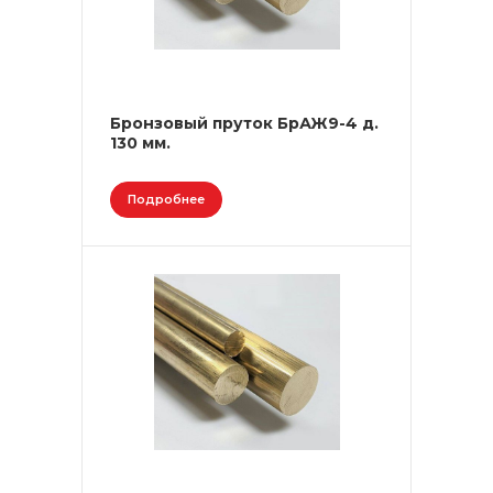
Бронзовый пруток БрАЖ9-4 д.
130 мм.
Подробнее