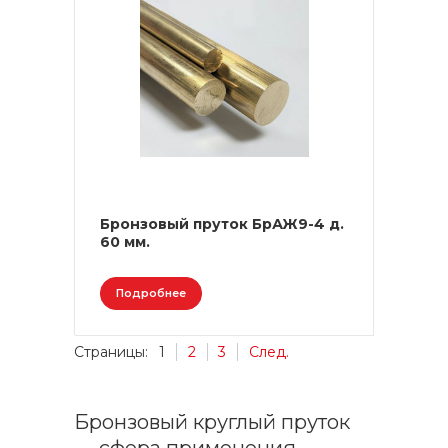
Бронзовый пруток БрАЖ9-4 д.
60 мм.
Подробнее
Страницы:
1
2
3
След.
Бронзовый круглый пруток