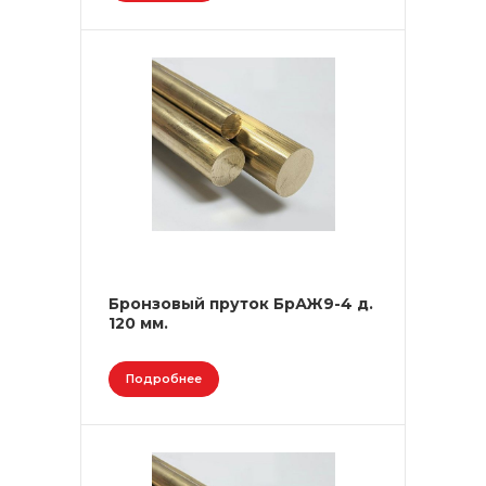
Бронзовый пруток БрАЖ9-4 д.
120 мм.
Подробнее