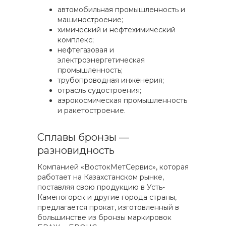
автомобильная промышленность и
машиностроение;
химический и нефтехимический
комплекс;
нефтегазовая и
электроэнергетическая
промышленность;
трубопроводная инженерия;
отрасль судостроения;
аэрокосмическая промышленность
и ракетостроение.
Сплавы бронзы —
разновидность
Компанией «ВостокМетСервис», которая
работает на Казахстанском рынке,
поставляя свою продукцию в Усть-
Каменогорск и другие города страны,
предлагается прокат, изготовленный в
большинстве из бронзы маркировок