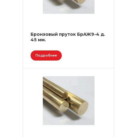
Бронзовый пруток БрАЖ9-4 д.
45 мм.
Подробнее