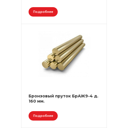
Подробнее
Бронзовый пруток БрАЖ9-4 д.
160 мм.
Подробнее