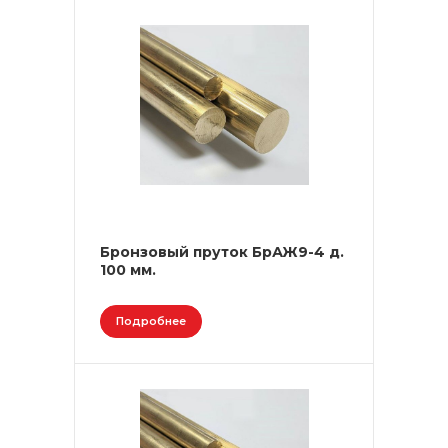
Бронзовый пруток БрАЖ9-4 д.
100 мм.
Подробнее