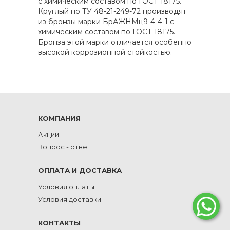
с химическим составом по ГОСТ 18175.
Круглый по ТУ 48-21-249-72 производят
из бронзы марки БрАЖНМц9-4-4-1 с
химическим составом по ГОСТ 18175.
Бронза этой марки отличается особенно
высокой коррозионной стойкостью.
КОМПАНИЯ
Акции
Вопрос - ответ
ОПЛАТА И ДОСТАВКА
Условия оплаты
Условия доставки
КОНТАКТЫ