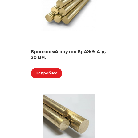
Бронзовый пруток БрАЖ9-4 д.
20 мм.
Подробнее