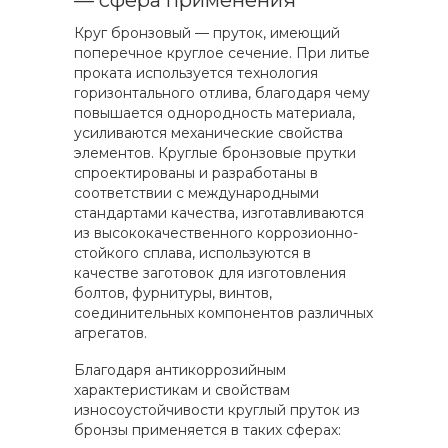
— сфера применения
Круг бронзовый — пруток, имеющий
поперечное круглое сечение. При литье
проката используется технология
горизонтального отлива, благодаря чему
повышается однородность материала,
усиливаются механические свойства
элементов. Круглые бронзовые прутки
спроектированы и разработаны в
соответствии с международными
стандартами качества, изготавливаются
из высококачественного коррозионно-
стойкого сплава, используются в
качестве заготовок для изготовления
болтов, фурнитуры, винтов,
соединительных компонентов различных
агрегатов.
Благодаря антикоррозийным
характеристикам и свойствам
износоустойчивости круглый пруток из
бронзы применяется в таких сферах: