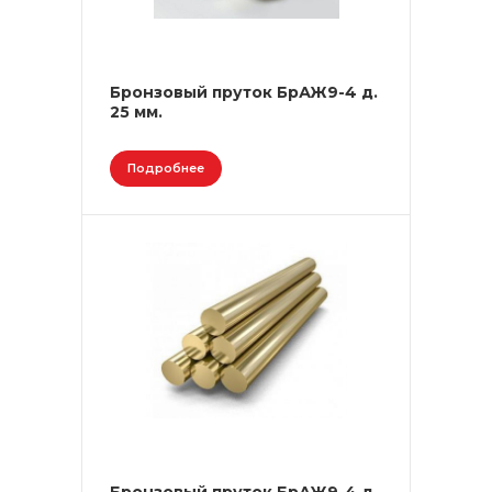
Бронзовый пруток БрАЖ9-4 д.
25 мм.
Подробнее