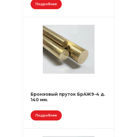
Подробнее
Бронзовый пруток БрАЖ9-4 д.
140 мм.
Подробнее