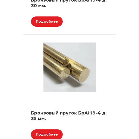
Бронзовый пруток БрАЖ9-4 д.
30 мм.
Подробнее
Бронзовый пруток БрАЖ9-4 д.
35 мм.
Подробнее