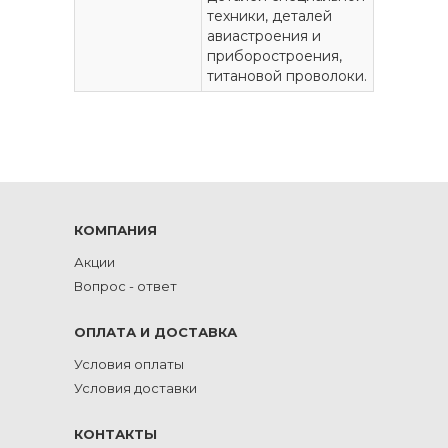
техники, деталей
авиастроения и
приборостроения,
титановой проволоки.
КОМПАНИЯ
Акции
Вопрос - ответ
ОПЛАТА И ДОСТАВКА
Условия оплаты
Условия доставки
КОНТАКТЫ