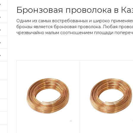
Бронзовая проволока в Ка
Одним из самых востребованных и широко применяе
бронзы является бронзовая проволока. Любая прово
чрезвычайно малым соотношением площади поперечн