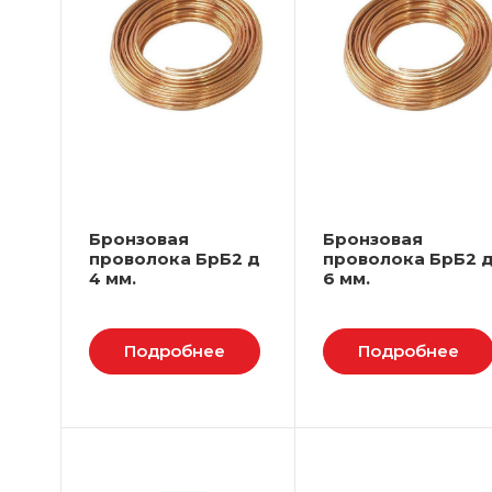
Бронзовая
Бронзовая
проволока БрБ2 д
проволока БрБ2 
4 мм.
6 мм.
Подробнее
Подробнее