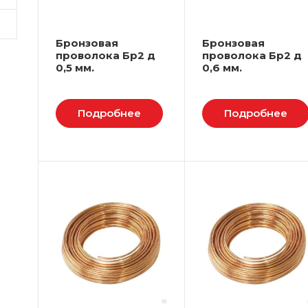
Бронзовая
Бронзовая
проволока Бр2 д
проволока Бр2 д
0,5 мм.
0,6 мм.
Подробнее
Подробнее