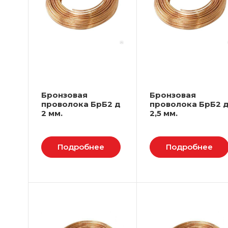
Бронзовая
Бронзовая
проволока БрБ2 д
проволока БрБ2 
2 мм.
2,5 мм.
Подробнее
Подробнее