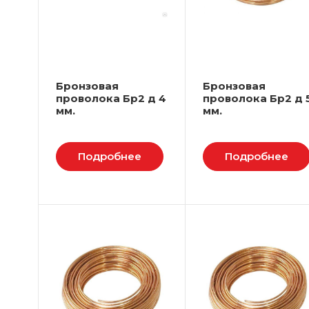
Бронзовая
Бронзовая
проволока Бр2 д 4
проволока Бр2 д 
мм.
мм.
Подробнее
Подробнее