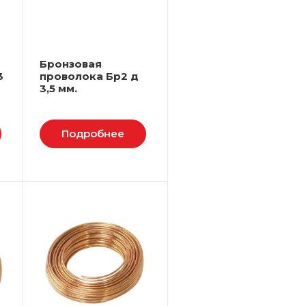
Бронзовая
3
проволока Бр2 д
3,5 мм.
Подробнее