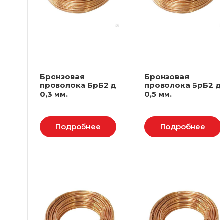
Бронзовая
Бронзовая
проволока БрБ2 д
проволока БрБ2 
0,3 мм.
0,5 мм.
Подробнее
Подробнее