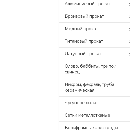
Алюминиевый прокат
Бронзовый прокат
Медный прокат
Титановый прокат
Латунный прокат
Олово, баббиты, припои,
свинец
Нихром, фехраль, труба
керамическая
Чугунное литье
Сетки металлотканые
Вольфрамные электроды