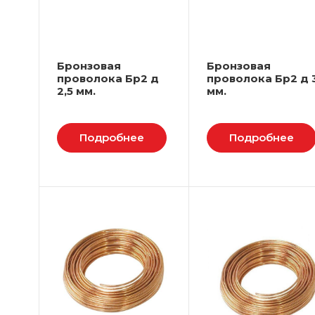
Бронзовая
Бронзовая
проволока Бр2 д
проволока Бр2 д 
2,5 мм.
мм.
Подробнее
Подробнее