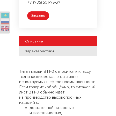
+7 (705) 501-76-37
Заказать
Описание
Характеристики
Титан марки ВТ1-0 относится к классу
технических металлов, активно
используемых в сфере промышленности.
Если говорить обобщённо, то титановый
лист ВТ1-0 обычно идёт
на производство высокопрочных
изделий с:
достаточной вязкостью
и пластичностью,