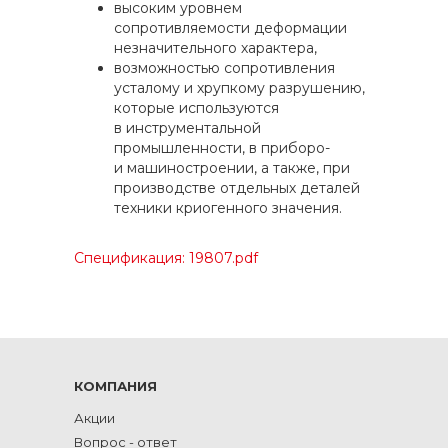
высоким уровнем
сопротивляемости деформации
незначительного характера,
возможностью сопротивления
усталому и хрупкому разрушению,
которые используются
в инструментальной
промышленности, в приборо-
и машиностроении, а также, при
производстве отдельных деталей
техники криогенного значения.
Спецификация: 19807.pdf
КОМПАНИЯ
Акции
Вопрос - ответ