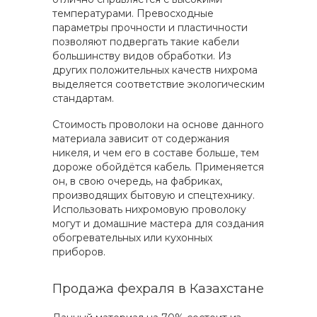
температурами. Превосходные
параметры прочности и пластичности
позволяют подвергать такие кабели
большинству видов обработки. Из
других положительных качеств нихрома
выделяется соответствие экологическим
стандартам.
Стоимость проволоки на основе данного
материала зависит от содержания
никеля, и чем его в составе больше, тем
дороже обойдётся кабель. Применяется
он, в свою очередь, на фабриках,
производящих бытовую и спецтехнику.
Использовать нихромовую проволоку
могут и домашние мастера для создания
обогревательных или кухонных
приборов.
Продажа фехраля в Казахстане