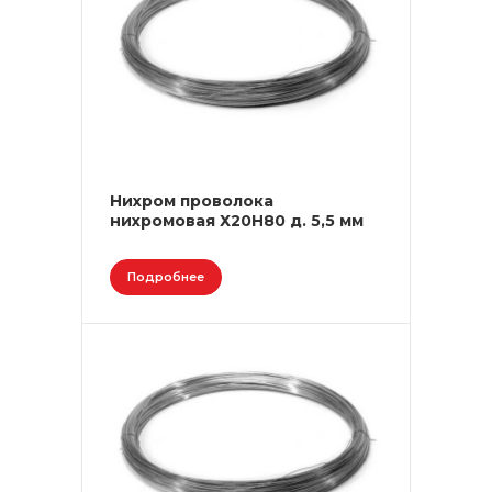
Нихром проволока
нихромовая Х20Н80 д. 5,5 мм
Подробнее