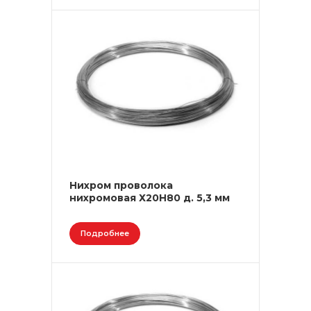
Нихром проволока
нихромовая Х20Н80 д. 5,3 мм
Подробнее