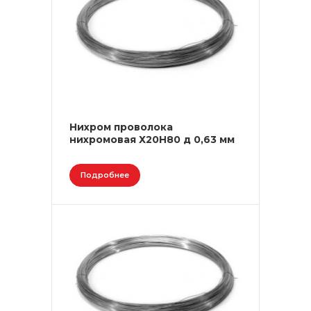
Нихром проволока
нихромовая Х20Н80 д 0,63 мм
Подробнее