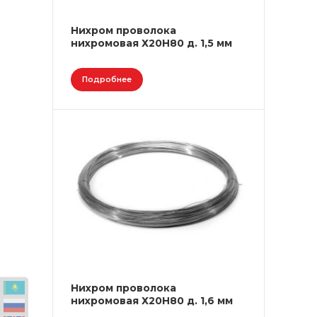
Нихром проволока
нихромовая Х20Н80 д. 1,5 мм
Подробнее
Нихром проволока
нихромовая Х20Н80 д. 1,6 мм