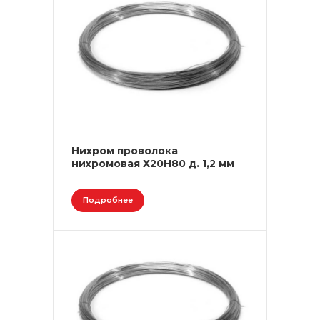
Нихром проволока
нихромовая Х20Н80 д. 1,2 мм
Подробнее