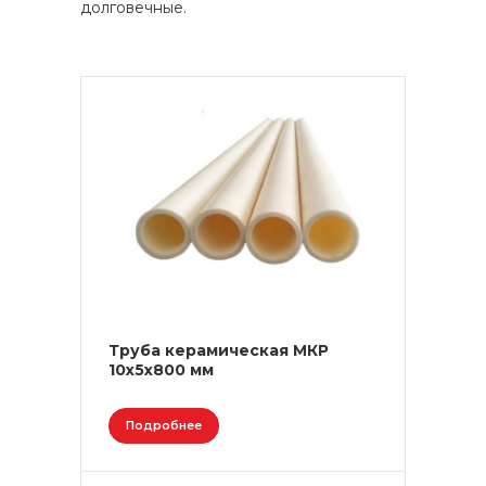
долговечные.
Труба керамическая МКР
10х5х800 мм
Подробнее