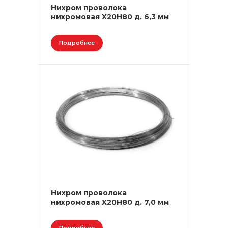
Нихром проволока
нихромовая Х20Н80 д. 6,3 мм
Подробнее
Нихром проволока
нихромовая Х20Н80 д. 7,0 мм