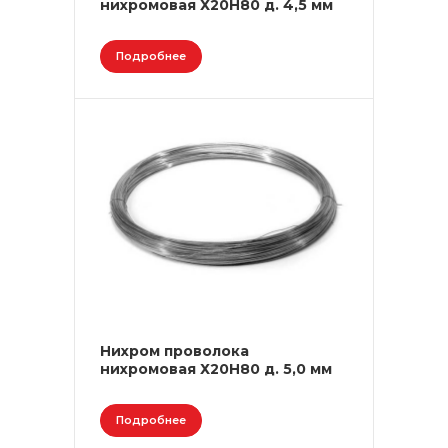
нихромовая Х20Н80 д. 4,5 мм
Подробнее
Нихром проволока
нихромовая Х20Н80 д. 5,0 мм
Подробнее