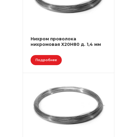
Нихром проволока
нихромовая Х20Н80 д. 1,4 мм
Подробнее