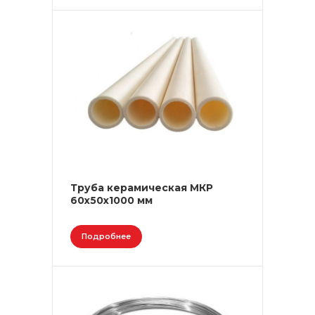
Труба керамическая МКР
60х50х1000 мм
Подробнее