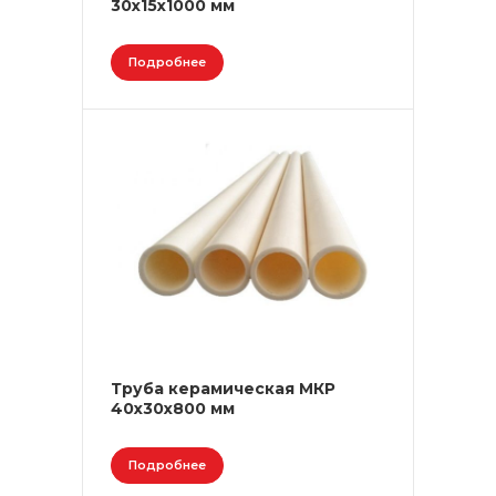
30х15х1000 мм
Подробнее
Труба керамическая МКР
40х30х800 мм
Подробнее