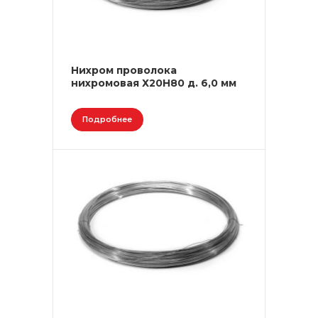
Нихром проволока
нихромовая Х20Н80 д. 6,0 мм
Подробнее