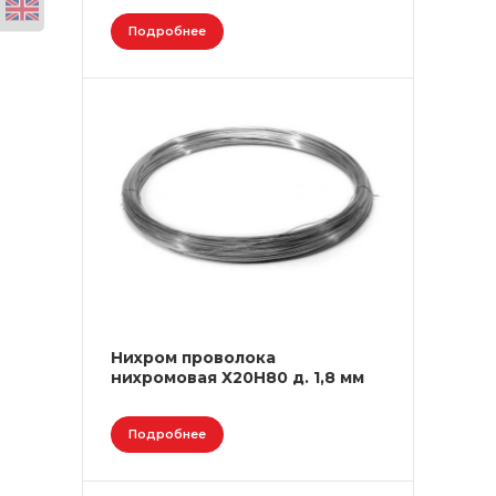
Подробнее
Нихром проволока
нихромовая Х20Н80 д. 1,8 мм
Подробнее