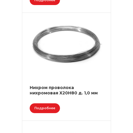
Подробнее
Нихром проволока
нихромовая Х20Н80 д. 1,0 мм
Подробнее