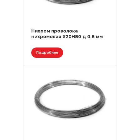
Нихром проволока
нихромовая Х20Н80 д 0,8 мм
Подробнее