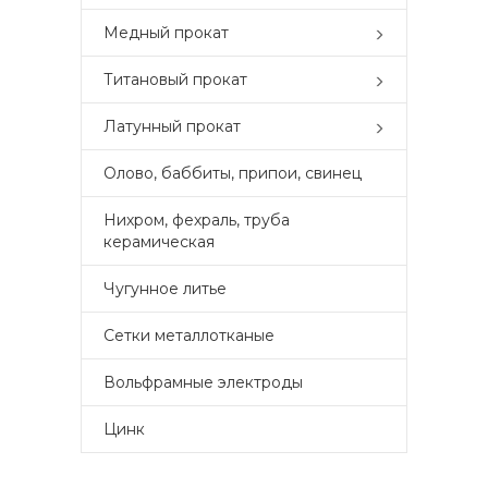
Медный прокат
Титановый прокат
Латунный прокат
Олово, баббиты, припои, свинец
Нихром, фехраль, труба
керамическая
Чугунное литье
Сетки металлотканые
Вольфрамные электроды
Цинк