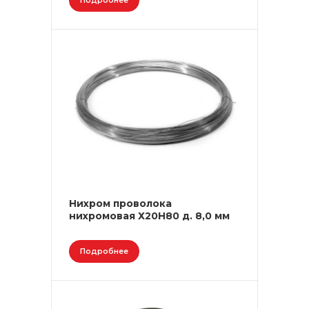
Подробнее
Нихром проволока
нихромовая Х20Н80 д. 8,0 мм
Подробнее