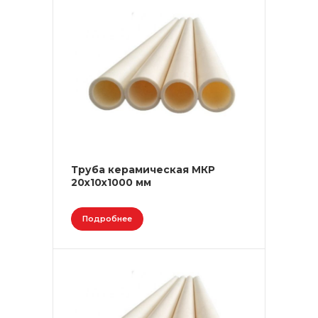
Труба керамическая МКР
20х10х1000 мм
Подробнее