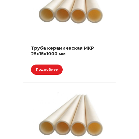
Труба керамическая МКР
25х15х1000 мм
Подробнее