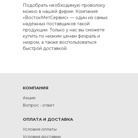
Подобрать необходимую проволоку
можно в нашей фирме. Компания
«ВостокМетСервис» — один из самых
надёжных поставщиков такой
продукции. Только у нас вы сможете
купить по низким ценам фехраль и
нихром, а также воспользоваться
быстрой доставкой.
КОМПАНИЯ
Акции
Вопрос - ответ
ОПЛАТА И ДОСТАВКА
Условия оплаты
Условия доставки