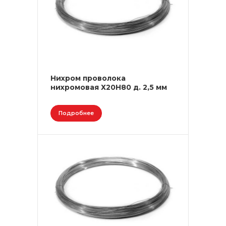
Нихром проволока
нихромовая Х20Н80 д. 2,5 мм
Подробнее