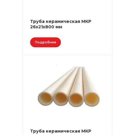
Труба керамическая МКР
26х21х800 мм
Подробнее
Труба керамическая МКР