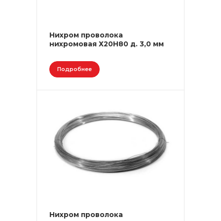
Нихром проволока
нихромовая Х20Н80 д. 3,0 мм
Подробнее
Нихром проволока