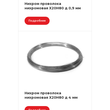
Нихром проволока
нихромовая Х20Н80 д 0,9 мм
Подробнее
Нихром проволока
нихромовая Х20Н80 д 4 мм