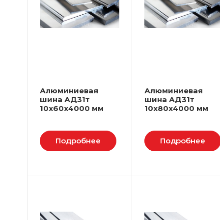
Алюминиевая
Алюминиевая
шина АД31т
шина АД31т
10х60х4000 мм
10х80х4000 мм
Подробнее
Подробнее