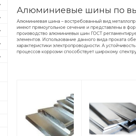
Алюминиевые шины по вы
Алюминиевая шина – востребованный вид металлопр
имеют прямоугольное сечение и представлены в фор
производство алюминиевых шин ГОСТ регламентируе
элементов. Использование данного вида проката о
характеристики электропроводности. А устойчивость
процессов коррозии способствует широкому спектр