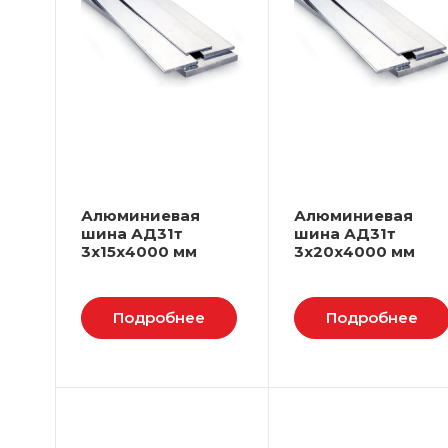
Алюминиевая
Алюминиевая
шина АД31т
шина АД31т
3х15х4000 мм
3х20х4000 мм
Подробнее
Подробнее