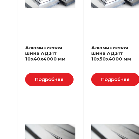
Алюминиевая
Алюминиевая
шина АД31т
шина АД31т
10х40х4000 мм
10х50х4000 мм
Подробнее
Подробнее