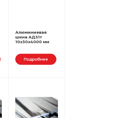
Алюминиевая
шина АД31т
10х30х4000 мм
Подробнее