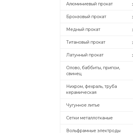
Алюминиевый прокат
Бронзовый прокат
Медный прокат
Титановый прокат
Латунный прокат
Олово, баббиты, припои,
свинец
Нихром, фехраль, труба
керамическая
Чугунное литье
Сетки металлотканые
Вольфрамные электроды