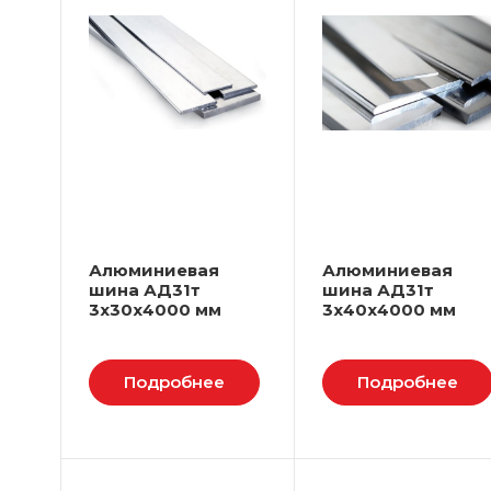
Алюминиевая
Алюминиевая
шина АД31т
шина АД31т
3х30х4000 мм
3х40х4000 мм
Подробнее
Подробнее