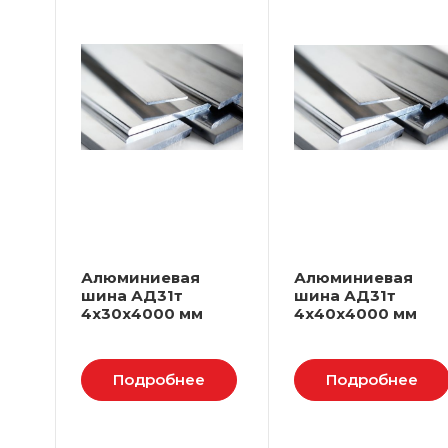
Алюминиевая
Алюминиевая
шина АД31т
шина АД31т
4х30х4000 мм
4х40х4000 мм
Подробнее
Подробнее