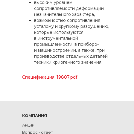
высоким уровнем
сопротивляемости деформации
незначительного характера,
возможностью сопротивления
усталому и хрупкому разрушению,
которые используются
в инструментальной
промышленности, в приборо-
и машиностроении, а также, при
производстве отдельных деталей
техники криогенного значения.
Спецификация: 19807.pdf
КОМПАНИЯ
Акции
Вопрос - ответ