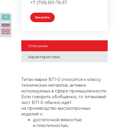
+7 (705) 501-76-37
Заказать
Описание
Характеристики
Титан марки ВТ1-0 относится к классу
технических металлов, активно
используемых в сфере промышленности.
Если говорить обобщённо, то титановый
лист ВТ1-0 обычно идёт
на производство высокопрочных
изделий с:
достаточной вязкостью
и пластичностью,