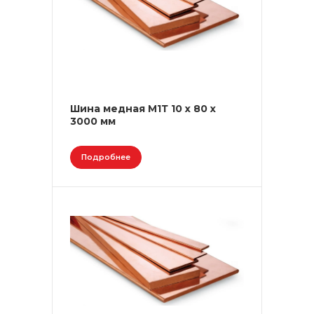
Шина медная М1Т 10 х 80 х
3000 мм
Подробнее