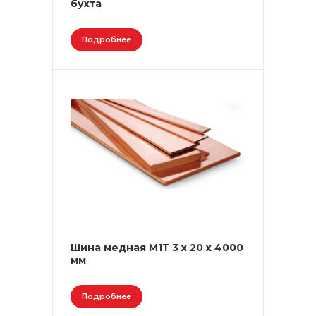
бухта
Подробнее
Шина медная М1Т 3 х 20 х 4000
мм
Подробнее