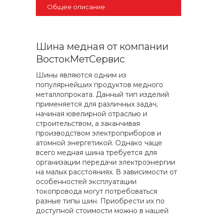
Общее описание
Шина медная от компании
ВостокМетСервис
Шины являются одним из
популярнейших продуктов медного
металлопроката. Данный тип изделий
применяется для различных задач,
начиная ювелирной отраслью и
строительством, а заканчивая
производством электроприборов и
атомной энергетикой. Однако чаще
всего медная шина требуется для
организации передачи электроэнергии
на малых расстояниях. В зависимости от
особенностей эксплуатации
токопровода могут потребоваться
разные типы шин. Приобрести их по
доступной стоимости можно в нашей