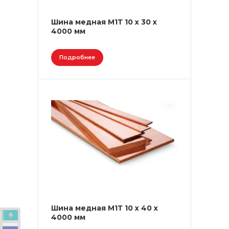
Шина медная М1Т 10 х 30 х
4000 мм
Подробнее
Шина медная М1Т 10 х 40 х
4000 мм