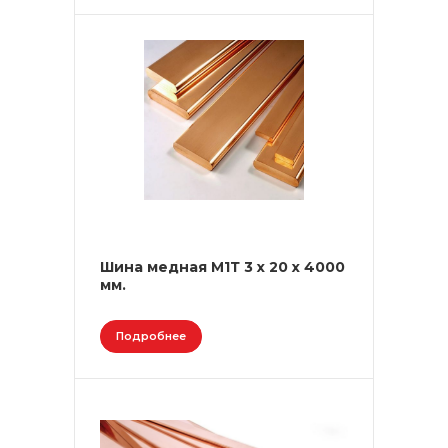
Шина медная М1Т 3 х 20 х 4000
мм.
Подробнее