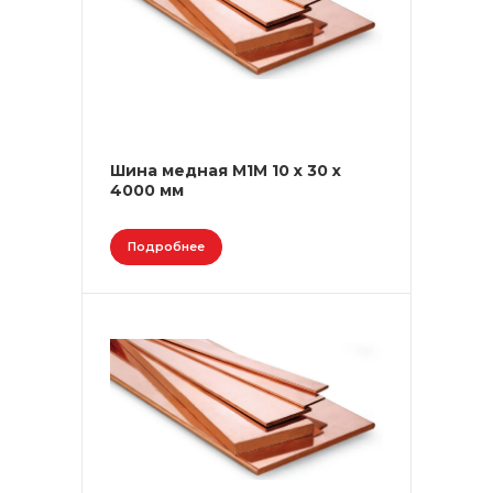
Шина медная М1М 10 х 30 х
4000 мм
Подробнее