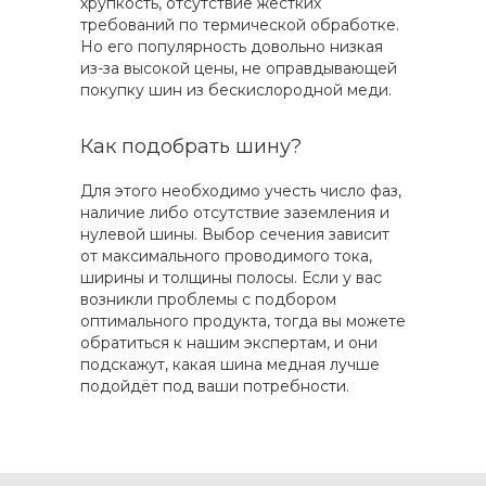
хрупкость, отсутствие жёстких
требований по термической обработке.
Но его популярность довольно низкая
из-за высокой цены, не оправдывающей
покупку шин из бескислородной меди.
Как подобрать шину?
Для этого необходимо учесть число фаз,
наличие либо отсутствие заземления и
нулевой шины. Выбор сечения зависит
от максимального проводимого тока,
ширины и толщины полосы. Если у вас
возникли проблемы с подбором
оптимального продукта, тогда вы можете
обратиться к нашим экспертам, и они
подскажут, какая шина медная лучше
подойдёт под ваши потребности.