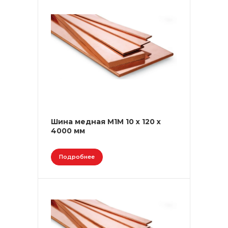
Шина медная М1М 10 х 120 х
4000 мм
Подробнее