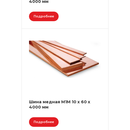
4000 мм
Подробнее
Шина медная М1М 10 х 60 х
4000 мм
Подробнее