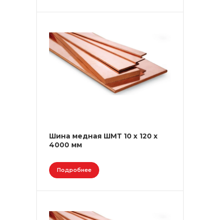
Шина медная ШМТ 10 х 120 х
4000 мм
Подробнее