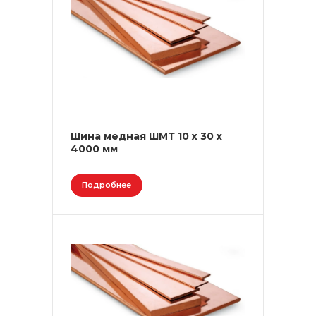
Шина медная ШМТ 10 х 30 х
4000 мм
Подробнее