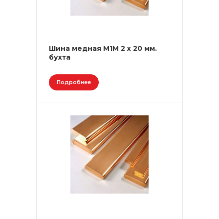
Шина медная М1М 2 х 20 мм.
бухта
Подробнее