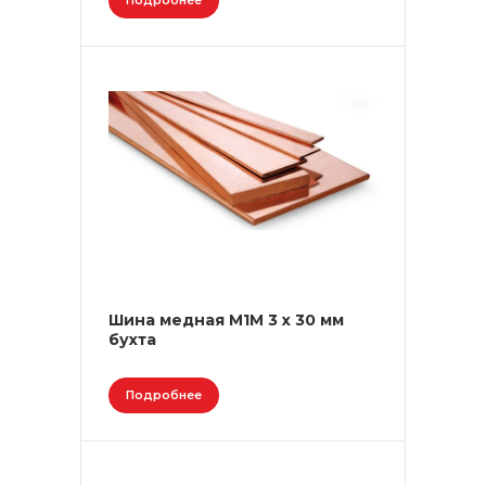
Подробнее
Шина медная М1М 3 х 30 мм
бухта
Подробнее