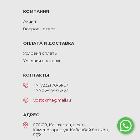
КОМПАНИЯ
Акции
Вопрос - ответ
ОПЛАТА И ДОСТАВКА
Условия оплаты
Условия доставки
КОНТАКТЫ
+ 7 (7232) 70-51-67
+ 7 705-444-76-37
vostokms@mail.ru
АДРЕС
070019, Казахстан, г. Усть-
Каменогорск, ул. Кабанбай батыра,
87/2