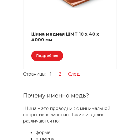
Шина медная ШМТ 10 х 40 х
4000 мм
Подробнее
Страницы:
1
2
След.
Почему именно медь?
Шина – это проводник с минимальной
сопротивляемостью. Такие изделия
различаются по:
форме;
размеру;