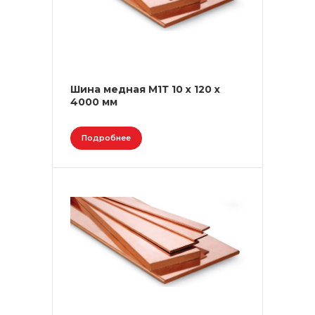
Шина медная М1Т 10 х 120 х
4000 мм
Подробнее