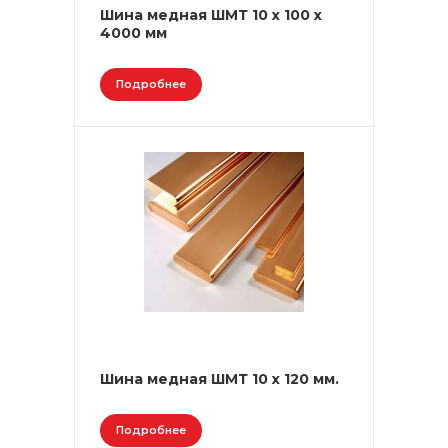
Шина медная ШМТ 10 х 100 х
4000 мм
Подробнее
Шина медная ШМТ 10 х 120 мм.
Подробнее