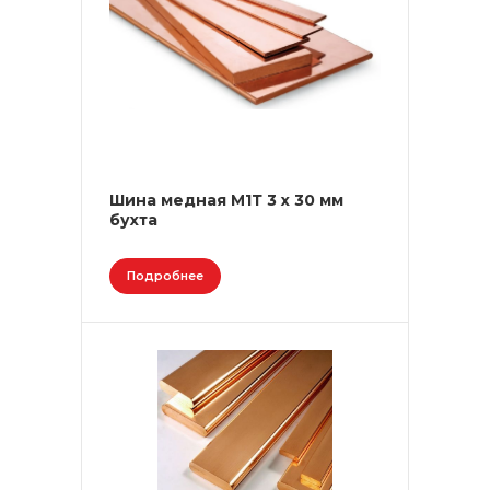
Шина медная М1Т 3 х 30 мм
бухта
Подробнее