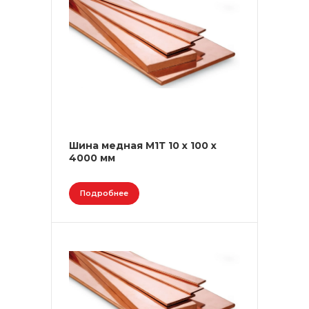
Шина медная М1Т 10 х 100 х
4000 мм
Подробнее