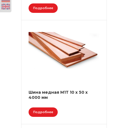
Подробнее
Шина медная М1Т 10 х 50 х
4000 мм
Подробнее