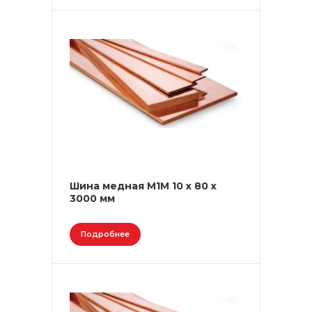
Шина медная М1М 10 х 80 х
3000 мм
Подробнее