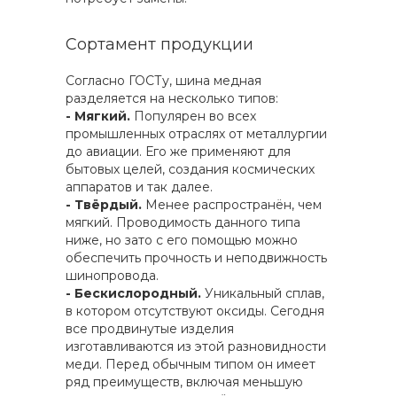
Сортамент продукции
Согласно ГОСТу, шина медная
разделяется на несколько типов:
- Мягкий.
Популярен во всех
промышленных отраслях от металлургии
до авиации. Его же применяют для
бытовых целей, создания космических
аппаратов и так далее.
- Твёрдый.
Менее распространён, чем
мягкий. Проводимость данного типа
ниже, но зато с его помощью можно
обеспечить прочность и неподвижность
шинопровода.
- Бескислородный.
Уникальный сплав,
в котором отсутствуют оксиды. Сегодня
все продвинутые изделия
изготавливаются из этой разновидности
меди. Перед обычным типом он имеет
ряд преимуществ, включая меньшую