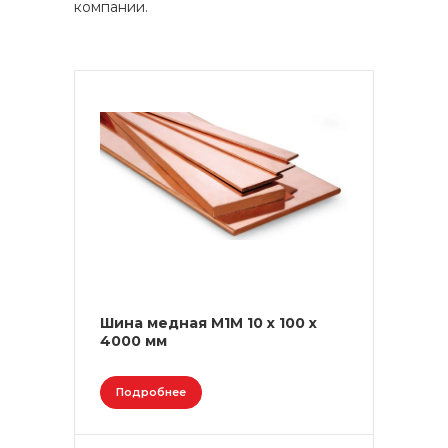
компании.
Шина медная М1М 10 х 100 х
4000 мм
Подробнее