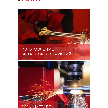
ИЗГОТОВЛЕНИЕ
МЕТАЛЛОКОНСТРУКЦИЙ
РЕЗКА МЕТАЛЛА