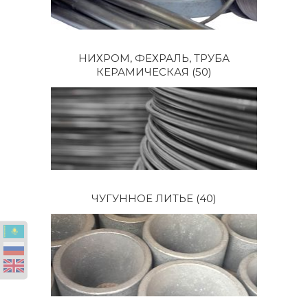
НИХРОМ, ФЕХРАЛЬ, ТРУБА
КЕРАМИЧЕСКАЯ
(50)
ЧУГУННОЕ ЛИТЬЕ
(40)