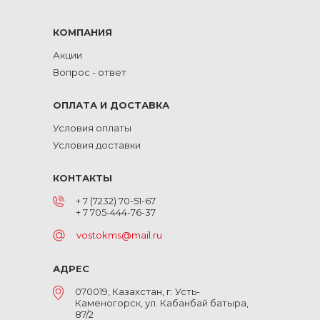
КОМПАНИЯ
Акции
Вопрос - ответ
ОПЛАТА И ДОСТАВКА
Условия оплаты
Условия доставки
КОНТАКТЫ
+ 7 (7232) 70-51-67
+ 7 705-444-76-37
vostokms@mail.ru
АДРЕС
070019, Казахстан, г. Усть-
Каменогорск, ул. Кабанбай батыра,
87/2