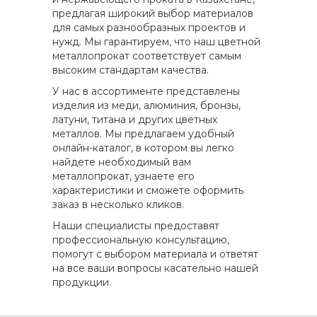
предлагая широкий выбор материалов
для самых разнообразных проектов и
нужд. Мы гарантируем, что наш цветной
металлопрокат соответствует самым
высоким стандартам качества.
У нас в ассортименте представлены
изделия из меди, алюминия, бронзы,
латуни, титана и других цветных
металлов. Мы предлагаем удобный
онлайн-каталог, в котором вы легко
найдете необходимый вам
металлопрокат, узнаете его
характеристики и сможете оформить
заказ в несколько кликов.
Наши специалисты предоставят
профессиональную консультацию,
помогут с выбором материала и ответят
на все ваши вопросы касательно нашей
продукции.