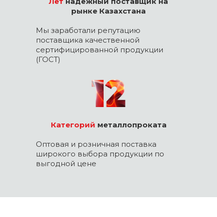
Лет
надежный поставщик на
рынке Казахстана
Мы заработали репутацию
поставщика качественной
сертифицированной продукции
(ГОСТ)
Категорий
металлопроката
Оптовая и розничная поставка
широкого выбора продукции по
выгодной цене