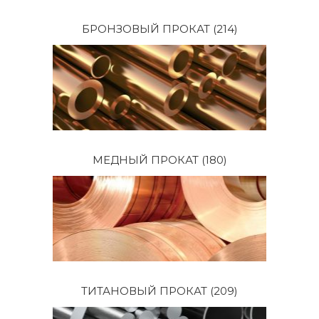
БРОНЗОВЫЙ ПРОКАТ
(214)
МЕДНЫЙ ПРОКАТ
(180)
ТИТАНОВЫЙ ПРОКАТ
(209)