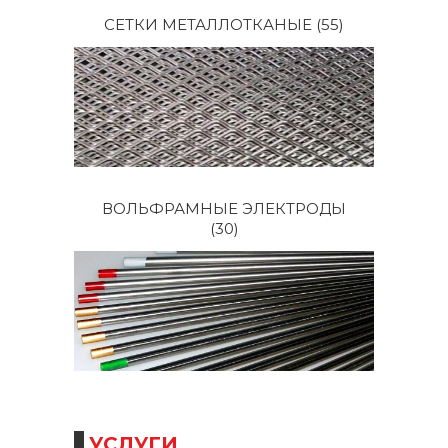
СЕТКИ МЕТАЛЛОТКАНЫЕ
(55)
ВОЛЬФРАМНЫЕ ЭЛЕКТРОДЫ
(30)
УСЛУГИ