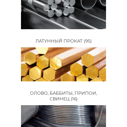
ЛАТУННЫЙ ПРОКАТ
(95)
ОЛОВО, БАББИТЫ, ПРИПОИ,
СВИНЕЦ
(16)