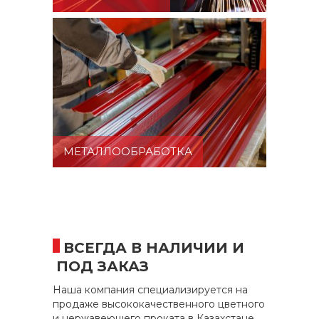
МЕТАЛЛООБРАБОТКА
ВСЕГДА В НАЛИЧИИ И
ПОД ЗАКАЗ
Наша компания специализируется на
продаже высококачественного цветного
и нержавеющего проката в Казахстане,