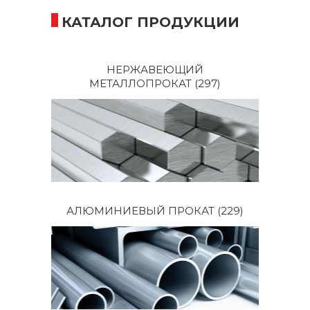
КАТАЛОГ ПРОДУКЦИИ
НЕРЖАВЕЮЩИЙ
МЕТАЛЛОПРОКАТ
(297)
АЛЮМИНИЕВЫЙ ПРОКАТ
(229)