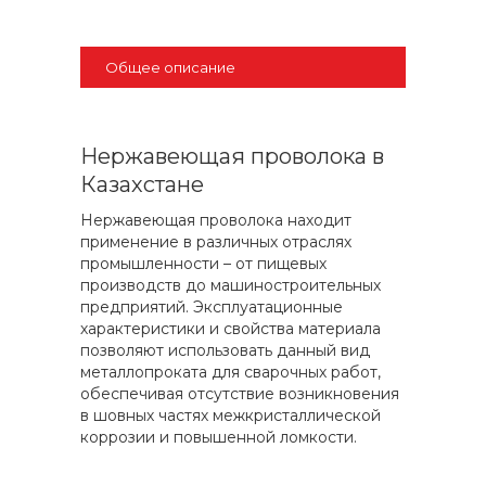
Общее описание
Нержавеющая проволока в
Казахстане
Нержавеющая проволока находит
применение в различных отраслях
промышленности – от пищевых
производств до машиностроительных
предприятий. Эксплуатационные
характеристики и свойства материала
позволяют использовать данный вид
металлопроката для сварочных работ,
обеспечивая отсутствие возникновения
в шовных частях межкристаллической
коррозии и повышенной ломкости.