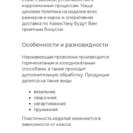
коррозионным процессам. Наша
ценовая политика на изделия всех
размеров и марок и оперативная
доставка по Казахстану будут Вам
приятным бонусом.
Особенности и разновидности
Нержавеющая проволока производится
горячекатаным и холоднокатаным
способами, а также проходит
дополнительную обработку. Продукция
делится на такие виды:
вязальная;
сварочная;
нагартованная;
пружинная.
Пластичность изделий изменяется в
зависимости от класса.