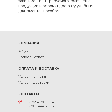
зависимости от требуемого количества
продукции и оформят доставку удобным
для клиента способом.
КОМПАНИЯ
Акции
Вопрос - ответ
ОПЛАТА И ДОСТАВКА
Условия оплаты
Условия доставки
КОНТАКТЫ
+ 7 (7232) 70-51-67
+ 7 705-444-76-37