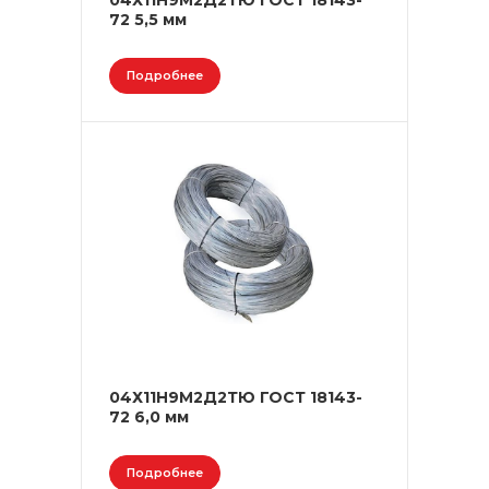
04Х11Н9М2Д2ТЮ ГОСТ 18143-
72 5,5 мм
Подробнее
04Х11Н9М2Д2ТЮ ГОСТ 18143-
72 6,0 мм
Подробнее