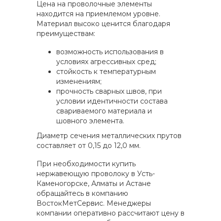
Цена на проволочные элементы
находится на приемлемом уровне.
Материал высоко ценится благодаря
преимуществам:
возможность использования в
условиях агрессивных сред;
стойкость к температурным
изменениям;
прочность сварных швов, при
условии идентичности состава
свариваемого материала и
шовного элемента.
Диаметр сечения металлических прутов
составляет от 0,15 до 12,0 мм.
При необходимости купить
нержавеющую проволоку в Усть-
Каменогорске, Алматы и Астане
обращайтесь в компанию
ВостокМетСервис. Менеджеры
компании оперативно рассчитают цену в