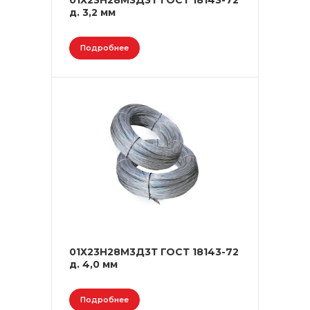
01Х23Н28М3Д3Т ГОСТ 18143-72
д. 3,2 мм
Подробнее
01Х23Н28М3Д3Т ГОСТ 18143-72
д. 4,0 мм
Подробнее