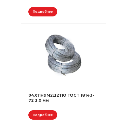
Подробнее
04Х11Н9М2Д2ТЮ ГОСТ 18143-
72 3,0 мм
Подробнее