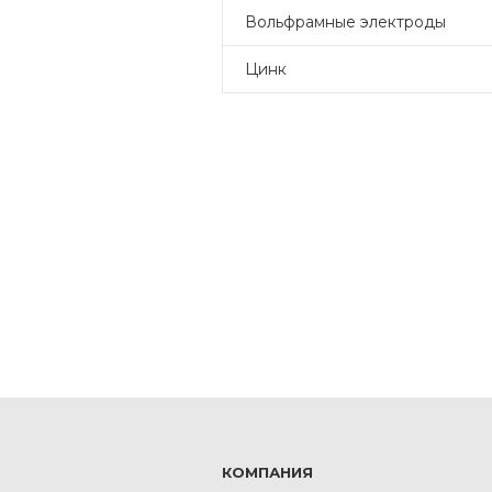
Вольфрамные электроды
Цинк
КОМПАНИЯ