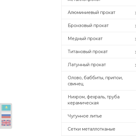
Алюминиевый прокат
Бронзовый прокат
Медный прокат
Титановый прокат
Латунный прокат
Олово, баббиты, припои,
свинец
Нихром, фехраль, труба
керамическая
Чугунное литье
Сетки металлотканые