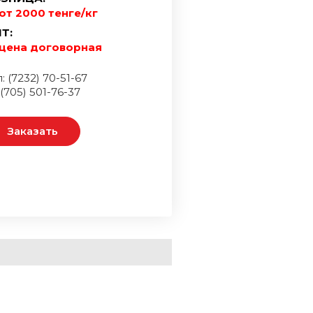
от 2000 тенге/кг
Т:
цена договорная
: (7232) 70-51-67
 (705) 501-76-37
Заказать