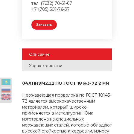
тел: (7232) 70-51-67
+7 (705) 501-76-37
Заказать
Описание
Характеристики
04Х11Н9М2Д2ТЮ ГОСТ 18143-72 2 мм
Нержавеющая проволока по ГОСТ 18143-
72 является высококачественным
материалом, который широко
применяется в металлургии. Она
изготовлена из специальных
нержавеющих сталей, которые обладают
высокой стойкостью к коррозии, износу