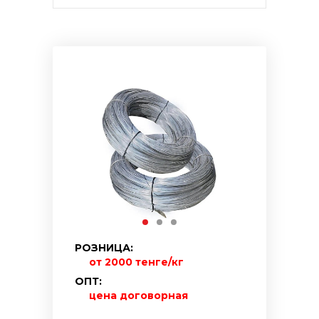
РОЗНИЦА:
от 2000 тенге/кг
ОПТ:
цена договорная