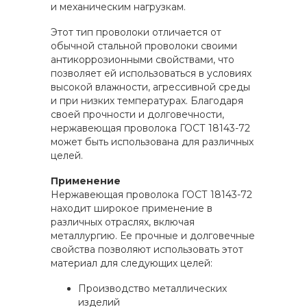
и механическим нагрузкам.
Этот тип проволоки отличается от
обычной стальной проволоки своими
антикоррозионными свойствами, что
позволяет ей использоваться в условиях
высокой влажности, агрессивной среды
и при низких температурах. Благодаря
своей прочности и долговечности,
нержавеющая проволока ГОСТ 18143-72
может быть использована для различных
целей.
Применение
Нержавеющая проволока ГОСТ 18143-72
находит широкое применение в
различных отраслях, включая
металлургию. Ее прочные и долговечные
свойства позволяют использовать этот
материал для следующих целей:
Производство металлических
изделий