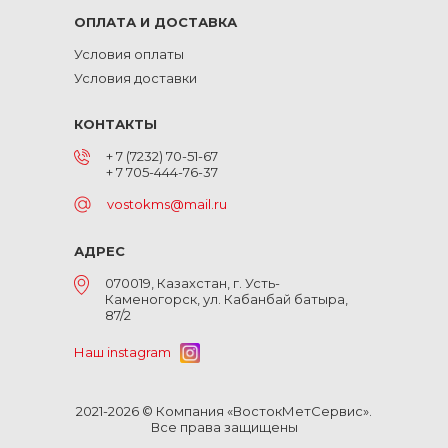
ОПЛАТА И ДОСТАВКА
Условия оплаты
Условия доставки
КОНТАКТЫ
+ 7 (7232) 70-51-67
+ 7 705-444-76-37
vostokms@mail.ru
АДРЕС
070019, Казахстан, г. Усть-
Каменогорск, ул. Кабанбай батыра,
87/2
Наш instagram
2021-2026 © Компания «ВостокМетСервис».
Все права защищены