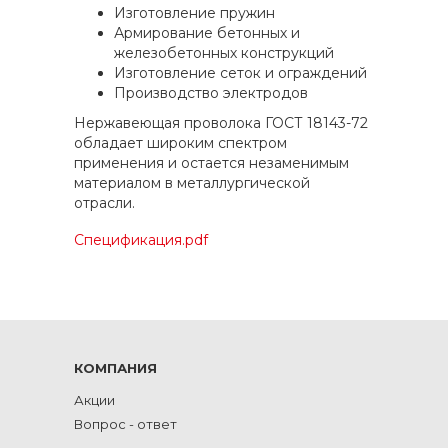
Изготовление пружин
Армирование бетонных и
железобетонных конструкций
Изготовление сеток и ограждений
Производство электродов
Нержавеющая проволока ГОСТ 18143-72
обладает широким спектром
применения и остается незаменимым
материалом в металлургической
отрасли.
Спецификация.pdf
КОМПАНИЯ
Акции
Вопрос - ответ