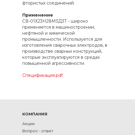
фтористых соединений.
Применение
СВ-01Х23Н28М3Д3Т - широко
применяется в машиностроении,
нефтяной и химической
промышленности. Используется для
изготовления сварочных электродов, в
производстве сварных конструкций,
которые эксплуатируются в средах
повышенной агрессивности.
Спецификация.pdf
КОМПАНИЯ
Акции
Вопрос - ответ