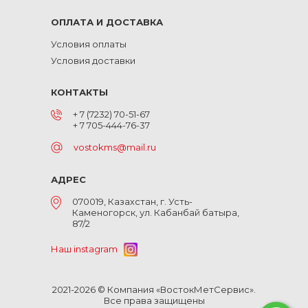
ОПЛАТА И ДОСТАВКА
Условия оплаты
Условия доставки
КОНТАКТЫ
+ 7 (7232) 70-51-67
+ 7 705-444-76-37
vostokms@mail.ru
АДРЕС
070019, Казахстан, г. Усть-
Каменогорск, ул. Кабанбай батыра,
87/2
Наш instagram
2021-2026 © Компания «ВостокМетСервис».
Все права защищены