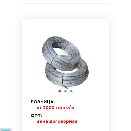
РОЗНИЦА:
от 2000 тенге/кг
ОПТ:
цена договорная