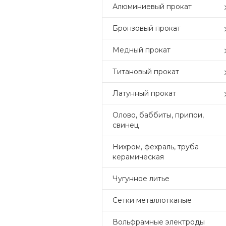
Алюминиевый прокат
Бронзовый прокат
Медный прокат
Титановый прокат
Латунный прокат
Олово, баббиты, припои,
свинец
Нихром, фехраль, труба
керамическая
Чугунное литье
Сетки металлотканые
Вольфрамные электроды