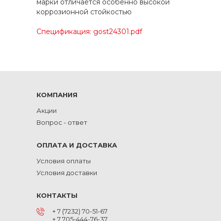
марки отличается особенно высокой
коррозионной стойкостью
Спецификация: gost24301.pdf
КОМПАНИЯ
Акции
Вопрос - ответ
ОПЛАТА И ДОСТАВКА
Условия оплаты
Условия доставки
КОНТАКТЫ
+ 7 (7232) 70-51-67
+ 7 705-444-76-37