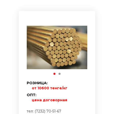
РОЗНИЦА:
от 10600 тенге/кг
ОПТ:
цена договорная
тел: (7232) 70-51-67