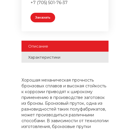
+7 (705) 501-76-37
Заказать
Описание
Характеристики
Хорошая механическая прочность
бронзовых сплавов и высокая стойкость
к коррозии приводят к широкому
применению в производстве заготовок
из бронзы. Бронзовый пруток, одна из
разновидностей таких полуфабрикатов,
может производиться различными
способами. В зависимости от технологии
изготовления, бронзовые прутки