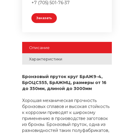
+7 (705) 501-76-37
Заказать
Описание
Характеристики
Бронзовый пруток круг БрАЖ9-4,
БрОЦС555, БрАЖМЦ, размеры от 16
до 350мм, длиной до 3000мм
Хорошая механическая прочность
бронзовых сплавов и высокая стойкость
к коррозии приводят к широкому
применению в производстве заготовок
из бронзы. Бронзовый пруток, одна из
разновидностей таких полуфабрикатов,