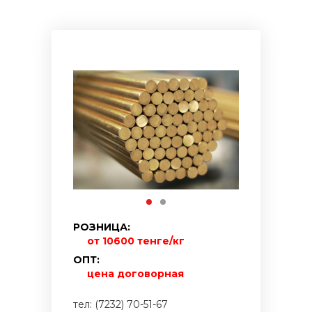
РОЗНИЦА:
от 10600 тенге/кг
ОПТ:
цена договорная
тел: (7232) 70-51-67