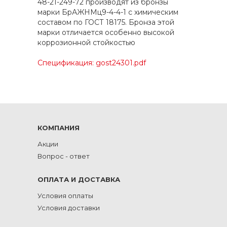
48-21-249-72 производят из бронзы
марки БрАЖНМц9-4-4-1 с химическим
составом по ГОСТ 18175. Бронза этой
марки отличается особенно высокой
коррозионной стойкостью
Спецификация: gost24301.pdf
КОМПАНИЯ
Акции
Вопрос - ответ
ОПЛАТА И ДОСТАВКА
Условия оплаты
Условия доставки