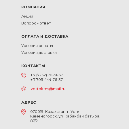
КОМПАНИЯ
Акции
Вопрос - ответ
ОПЛАТА И ДОСТАВКА
Условия оплаты
Условия доставки
КОНТАКТЫ
+ 7 (7232) 70-51-67
+ 7 705-444-76-37
vostokms@mail.ru
АДРЕС
070019, Казахстан, г. Усть-
Каменогорск, ул. Кабанбай батыра,
87/2