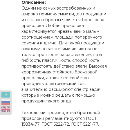
Описание:
Одним из самых востребованных и
широко применяемых видов продукции
из сплавов бронзы является бронзовая
проволока. Любая проволока
характеризуется чрезвычайно малым
соотношением площади поперечного
сечения к длине. Для такой продукции
важными показателями являются не
только прочность на растяжение, но и
гибкость, пластичность, способность
противостоять действию влаги. Высокая
коррозионная стойкость бронзовой
проволоки, а также ее свойство
проводить электрический ток,
значительно расширяют спектр задач,
которые можно решать с помощью
продукции такого вида.
Технологии производства бронзовой
проволоки регламентируются ГОСТ
15834-77, ГОСТ 5222-72, ГОСТ 5221-77.