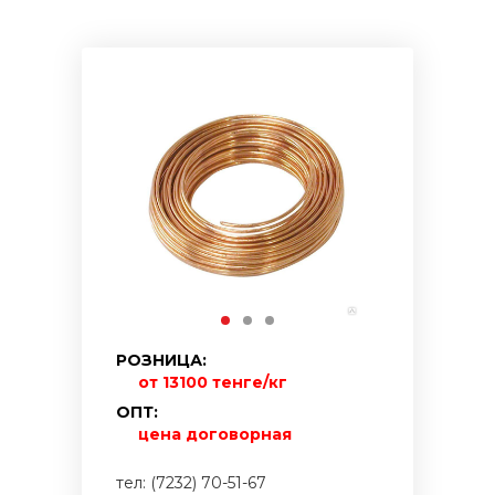
РОЗНИЦА:
от 13100 тенге/кг
ОПТ:
цена договорная
тел: (7232) 70-51-67