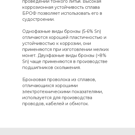
проведении тонкого литья. Высокая
коррозионная устойчивость сплава
БРОФ позволяет использовать его в
судостроении.
Однофазные виды бронзы (5-6% Sn)
отличаются хорошей пластичностью и
устойчивостью к коррозии, они
применяются при изготовлении мелких
монет. Двухфазные виды бронзы (>8%
Sn) чаще применяются в производстве
подшипников скольжения.
Бронзовая проволока из сплавов,
отличающихся хорошими
электротехническими показателями,
используется для производства
проводов, кабелей и обмоток.