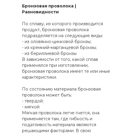
Бронзовая проволока |
Разновидности
По сплаву, из которого производится
продукт, бронзовая проволока
подразделяется на следующие виды:
- из оловянно-цинковой бронзы;
- из кремний-марганцевой бронзы;
- из бериллиевой бронзы
В зависимости от того, какой сплав
применялся при изготовлении,
бронзовая проволока имеет те или иные
характеристики.
По состоянию материала бронзовая
проволока может быть:
- твердой;
- мягкой
Мягкая проволока легче гнется, она
применяется там, где гибкость и
податливость материала являются
решающими факторами. В свою