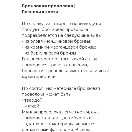
Бронзовая проволока |
Разновидности
По сплаву, из которого производится
продукт, бронзовая проволока
подразделяется на следующие виды:
- из оловянно-цинковой бронзы;
- из кремний-марганцевой бронзы;
- из бериллиевой бронзы
В зависимости от того, какой сплав
применялся при изготовлении,
бронзовая проволока имеет те или иные
характеристики.
По состоянию материала бронзовая
проволока может быть:
- твердой;
- мягкой
Мягкая проволока легче гнется, она
применяется там, где гибкость и
податливость материала являются
решающими факторами. В свою