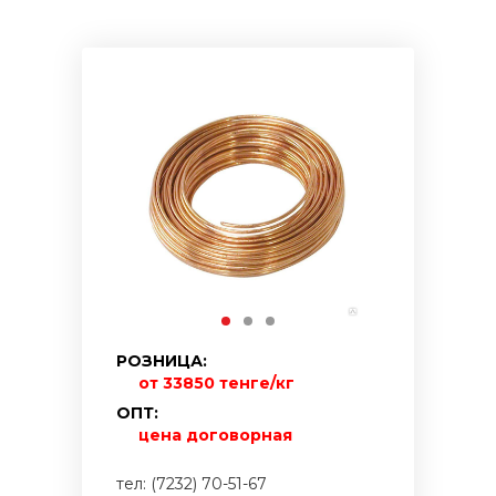
РОЗНИЦА:
от 33850 тенге/кг
ОПТ:
цена договорная
тел: (7232) 70-51-67