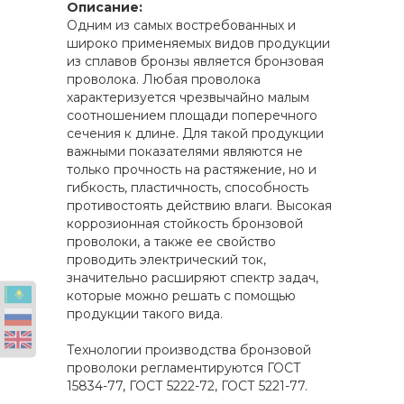
Описание:
Одним из самых востребованных и
широко применяемых видов продукции
из сплавов бронзы является бронзовая
проволока. Любая проволока
характеризуется чрезвычайно малым
соотношением площади поперечного
сечения к длине. Для такой продукции
важными показателями являются не
только прочность на растяжение, но и
гибкость, пластичность, способность
противостоять действию влаги. Высокая
коррозионная стойкость бронзовой
проволоки, а также ее свойство
проводить электрический ток,
значительно расширяют спектр задач,
которые можно решать с помощью
продукции такого вида.
Технологии производства бронзовой
проволоки регламентируются ГОСТ
15834-77, ГОСТ 5222-72, ГОСТ 5221-77.