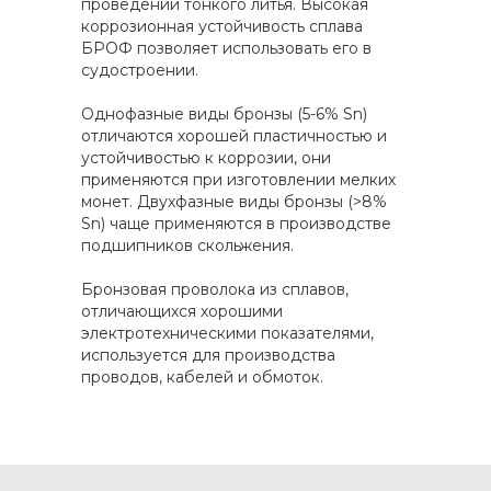
проведении тонкого литья. Высокая
коррозионная устойчивость сплава
БРОФ позволяет использовать его в
судостроении.
Однофазные виды бронзы (5-6% Sn)
отличаются хорошей пластичностью и
устойчивостью к коррозии, они
применяются при изготовлении мелких
монет. Двухфазные виды бронзы (>8%
Sn) чаще применяются в производстве
подшипников скольжения.
Бронзовая проволока из сплавов,
отличающихся хорошими
электротехническими показателями,
используется для производства
проводов, кабелей и обмоток.