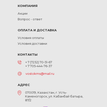
КОМПАНИЯ
Акции
Вопрос - ответ
ОПЛАТА И ДОСТАВКА
Условия оплаты
Условия доставки
КОНТАКТЫ
+ 7 (7232) 70-51-67
+ 7 705-444-76-37
vostokms@mail.ru
АДРЕС
070019, Казахстан, г. Усть-
Каменогорск, ул. Кабанбай батыра,
87/2