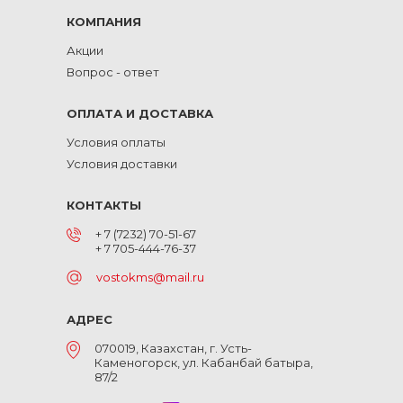
КОМПАНИЯ
Акции
Вопрос - ответ
ОПЛАТА И ДОСТАВКА
Условия оплаты
Условия доставки
КОНТАКТЫ
+ 7 (7232) 70-51-67
+ 7 705-444-76-37
vostokms@mail.ru
АДРЕС
070019, Казахстан, г. Усть-
Каменогорск, ул. Кабанбай батыра,
87/2