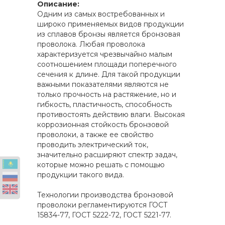
Описание:
Одним из самых востребованных и
широко применяемых видов продукции
из сплавов бронзы является бронзовая
проволока. Любая проволока
характеризуется чрезвычайно малым
соотношением площади поперечного
сечения к длине. Для такой продукции
важными показателями являются не
только прочность на растяжение, но и
гибкость, пластичность, способность
противостоять действию влаги. Высокая
коррозионная стойкость бронзовой
проволоки, а также ее свойство
проводить электрический ток,
значительно расширяют спектр задач,
которые можно решать с помощью
продукции такого вида.
Технологии производства бронзовой
проволоки регламентируются ГОСТ
15834-77, ГОСТ 5222-72, ГОСТ 5221-77.