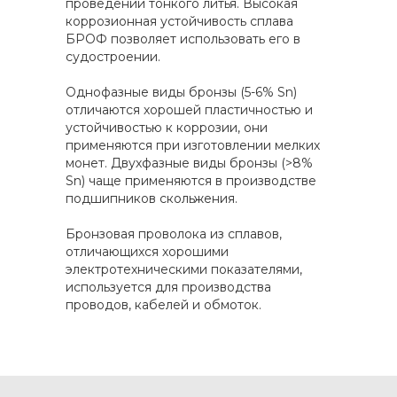
проведении тонкого литья. Высокая
коррозионная устойчивость сплава
БРОФ позволяет использовать его в
судостроении.
Однофазные виды бронзы (5-6% Sn)
отличаются хорошей пластичностью и
устойчивостью к коррозии, они
применяются при изготовлении мелких
монет. Двухфазные виды бронзы (>8%
Sn) чаще применяются в производстве
подшипников скольжения.
Бронзовая проволока из сплавов,
отличающихся хорошими
электротехническими показателями,
используется для производства
проводов, кабелей и обмоток.