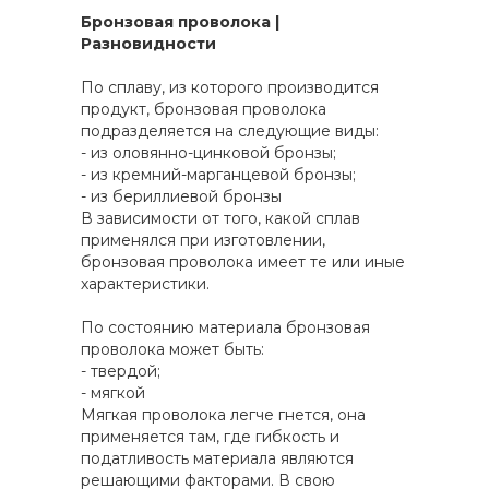
Бронзовая проволока |
Разновидности
По сплаву, из которого производится
продукт, бронзовая проволока
подразделяется на следующие виды:
- из оловянно-цинковой бронзы;
- из кремний-марганцевой бронзы;
- из бериллиевой бронзы
В зависимости от того, какой сплав
применялся при изготовлении,
бронзовая проволока имеет те или иные
характеристики.
По состоянию материала бронзовая
проволока может быть:
- твердой;
- мягкой
Мягкая проволока легче гнется, она
применяется там, где гибкость и
податливость материала являются
решающими факторами. В свою