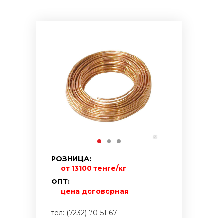
РОЗНИЦА:
от 13100 тенге/кг
ОПТ:
цена договорная
тел: (7232) 70-51-67