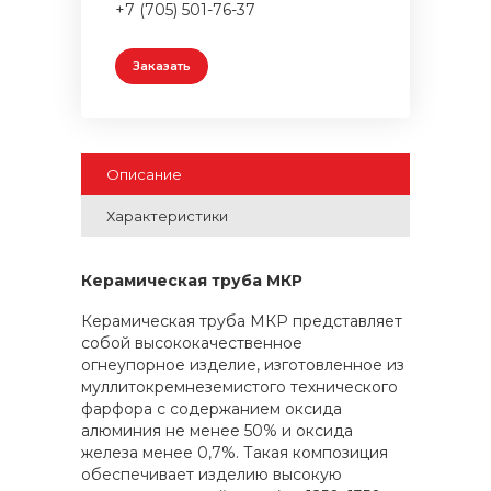
+7 (705) 501-76-37
Заказать
Описание
Характеристики
Керамическая труба МКР
Керамическая труба МКР представляет
собой высококачественное
огнеупорное изделие, изготовленное из
муллитокремнеземистого технического
фарфора с содержанием оксида
алюминия не менее 50% и оксида
железа менее 0,7%. Такая композиция
обеспечивает изделию высокую