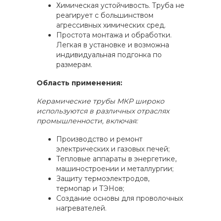
Химическая устойчивость. Труба не
реагирует с большинством
агрессивных химических сред.
Простота монтажа и обработки.
Легкая в установке и возможна
индивидуальная подгонка по
размерам.
Область применения:
Керамические трубы МКР широко
используются в различных отраслях
промышленности, включая:
Производство и ремонт
электрических и газовых печей;
Тепловые аппараты в энергетике,
машиностроении и металлургии;
Защиту термоэлектродов,
термопар и ТЭНов;
Создание основы для проволочных
нагревателей.