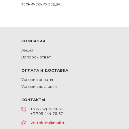
технических задач.
КОМПАНИЯ
Акции
Вопрос - ответ
ОПЛАТА И ДОСТАВКА
Условия оплаты
Условия доставки
КОНТАКТЫ
+ 7 (7232) 70-51-67
+ 7 705-444-76-37
vostokms@mail.ru