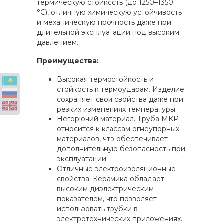
термическую стойкость (до 1250–1350
°С), отличную химическую устойчивость
и механическую прочность даже при
длительной эксплуатации под высоким
давлением.
Преимущества:
Высокая термостойкость и
стойкость к термоударам. Изделие
сохраняет свои свойства даже при
резких изменениях температуры.
Негорючий материал. Труба МКР
относится к классам огнеупорных
материалов, что обеспечивает
дополнительную безопасность при
эксплуатации.
Отличные электроизоляционные
свойства. Керамика обладает
высоким диэлектрическим
показателем, что позволяет
использовать трубки в
электротехнических приложениях.