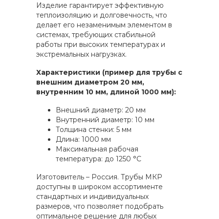
Изделие гарантирует эффективную
теплоизоляцию и долговечность, что
делает его незаменимым элементом в
системах, требующих стабильной
работы при высоких температурах и
экстремальных нагрузках.
Характеристики (пример для трубы с
внешним диаметром 20 мм,
внутренним 10 мм, длиной 1000 мм):
Внешний диаметр: 20 мм
Внутренний диаметр: 10 мм
Толщина стенки: 5 мм
Длина: 1000 мм
Максимальная рабочая
температура: до 1250 °С
Изготовитель – Россия. Трубы МКР
доступны в широком ассортименте
стандартных и индивидуальных
размеров, что позволяет подобрать
оптимальное решение для любых