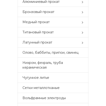
Алюминиевый прокат
Бронзовый прокат
Медный прокат
Титановый прокат
Латунный прокат
Олово, баббиты, припои, свинец
Нихром, фехраль, труба
керамическая
Чугунное литье
Сетки металлотканые
Вольфрамные электроды