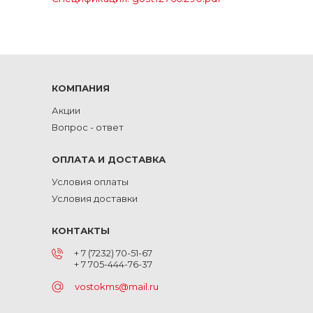
КОМПАНИЯ
Акции
Вопрос - ответ
ОПЛАТА И ДОСТАВКА
Условия оплаты
Условия доставки
КОНТАКТЫ
+ 7 (7232) 70-51-67
+ 7 705-444-76-37
vostokms@mail.ru