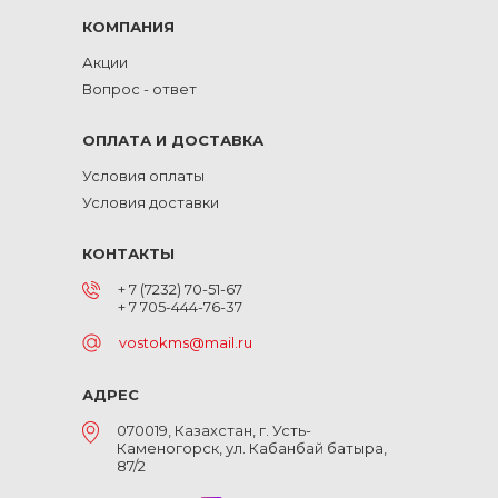
КОМПАНИЯ
Акции
Вопрос - ответ
ОПЛАТА И ДОСТАВКА
Условия оплаты
Условия доставки
КОНТАКТЫ
+ 7 (7232) 70-51-67
+ 7 705-444-76-37
vostokms@mail.ru
АДРЕС
070019, Казахстан, г. Усть-
Каменогорск, ул. Кабанбай батыра,
87/2