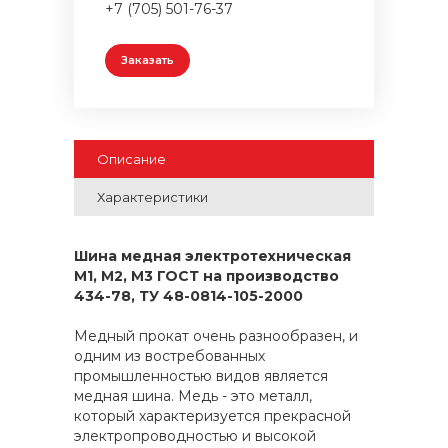
+7 (705) 501-76-37
Заказать
Описание
Характеристики
Шина медная электротехническая
М1, М2, М3 ГОСТ на производство
434-78, ТУ 48-0814-105-2000
Медный прокат очень разнообразен, и
одним из востребованных
промышленностью видов является
медная шина. Медь - это металл,
который характеризуется прекрасной
электропроводностью и высокой