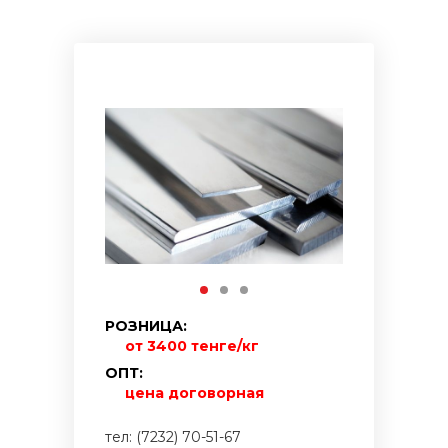
РОЗНИЦА:
от 3400 тенге/кг
ОПТ:
цена договорная
тел: (7232) 70-51-67