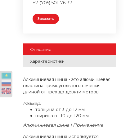
+7 (705) 501-76-37
Заказать
Описание
Характеристики
Алюминиевая шина - это алюминиевая
пластина прямоугольного сечения
длиной от трех до девяти метров.
Размер:
толщина от 3 до 12 мм
ширина от 10 до 120 мм
Алюминиевая шина | Применение
Алюминиевая шина используется