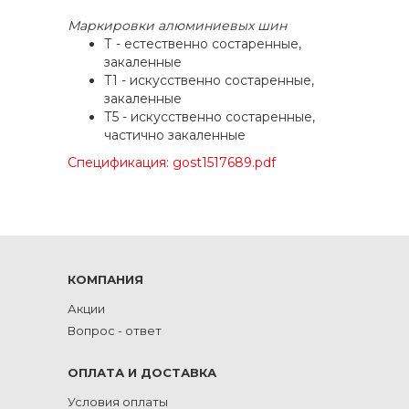
Маркировки алюминиевых шин
Т - естественно состаренные,
закаленные
Т1 - искусственно состаренные,
закаленные
Т5 - искусственно состаренные,
частично закаленные
Спецификация: gost1517689.pdf
КОМПАНИЯ
Акции
Вопрос - ответ
ОПЛАТА И ДОСТАВКА
Условия оплаты