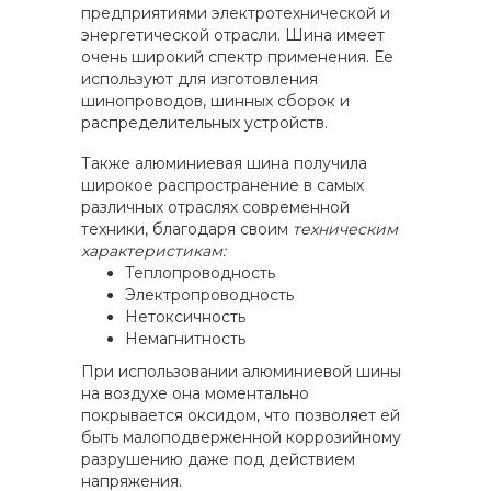
предприятиями электротехнической и
энергетической отрасли. Шина имеет
очень широкий спектр применения. Ее
используют для изготовления
шинопроводов, шинных сборок и
распределительных устройств.
Также алюминиевая шина получила
широкое распространение в самых
различных отраслях современной
техники, благодаря своим
техническим
характеристикам:
Теплопроводность
Электропроводность
Нетоксичность
Немагнитность
При использовании алюминиевой шины
на воздухе она моментально
покрывается оксидом, что позволяет ей
быть малоподверженной коррозийному
разрушению даже под действием
напряжения.