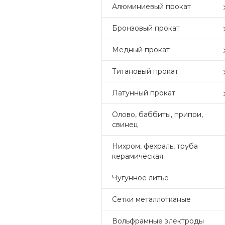
Алюминиевый прокат
Бронзовый прокат
Медный прокат
Титановый прокат
Латунный прокат
Олово, баббиты, припои,
свинец
Нихром, фехраль, труба
керамическая
Чугунное литье
Сетки металлотканые
Вольфрамные электроды