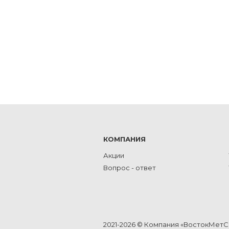
КОМПАНИЯ
Акции
Вопрос - ответ
2021-2026 © Компания «ВостокМет