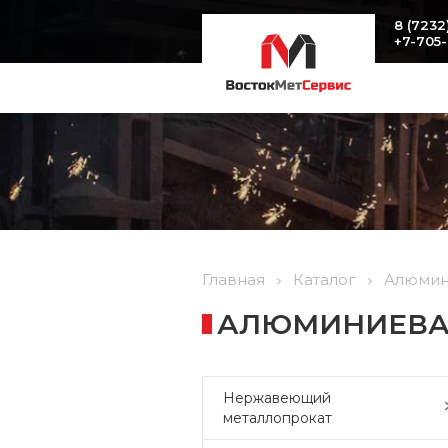
8 (7232
+7-705
Главная
Каталог
Алюмин
АЛЮМИНИЕВАЯ
Нержавеющий
металлопрокат