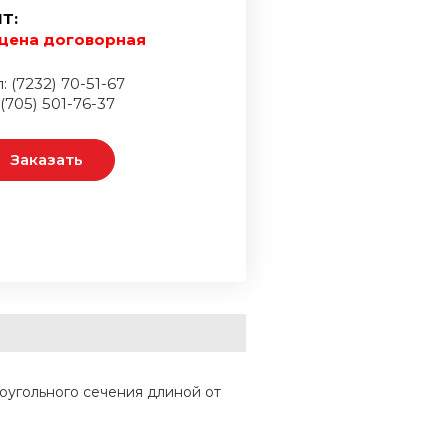
Т:
цена договорная
: (7232) 70-51-67
 (705) 501-76-37
Заказать
оугольного сечения длиной от