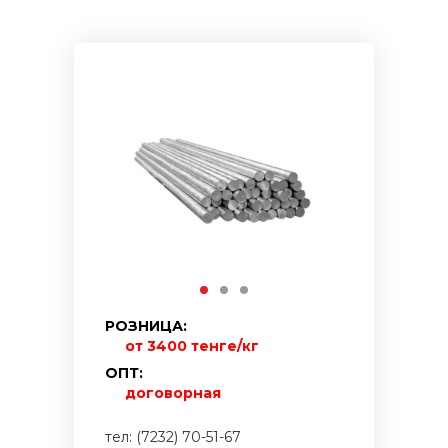
РОЗНИЦА:
от 3400 тенге/кг
ОПТ:
договорная
тел: (7232) 70-51-67