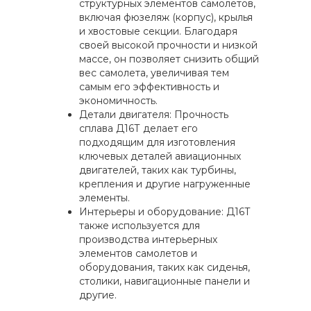
структурных элементов самолетов,
включая фюзеляж (корпус), крылья
и хвостовые секции. Благодаря
своей высокой прочности и низкой
массе, он позволяет снизить общий
вес самолета, увеличивая тем
самым его эффективность и
экономичность.
Детали двигателя: Прочность
сплава Д16Т делает его
подходящим для изготовления
ключевых деталей авиационных
двигателей, таких как турбины,
крепления и другие нагруженные
элементы.
Интерьеры и оборудование: Д16Т
также используется для
производства интерьерных
элементов самолетов и
оборудования, таких как сиденья,
столики, навигационные панели и
другие.