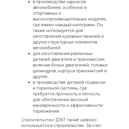
в производстве каркасов
автомобилей, особенно в
спортивных и
высокопроизводительных моделях,
где важен каждый килограмм. Он
также используется для
изготовления кузовных панелей и
других структурных элементов
автомобилей.
для изготовления различных
деталей двигателя и трансмиссии,
включая блоки двигателей, головки
цилиндров, корпуса трансмиссий и
другие.
в производстве деталей подвески
и тормозной системы, где
требуется прочность и легкость
для обеспечения высокой
маневренности и эффективности
торможения.
Строительство:
Д16Т также широко
используется в строительстве. За счет