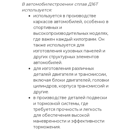
В автомобилестроении сплав Д16Т
используется:
используется в производстве
каркасов автомобилей, особенно в
спортивных и
высокопроизводительных моделях,
где важен каждый килограмм. Он
также используется для
изготовления кузовных панелей и
других структурных элементов
автомобилей.
для изготовления различных
деталей двигателя и трансмиссии,
включая блоки двигателей, головки
цилиндров, корпуса трансмиссий и
другие.
в производстве деталей подвески
и тормозной системы, где
требуется прочность и легкость
для обеспечения высокой
маневренности и эффективности
торможения.