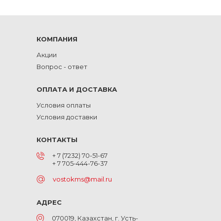
КОМПАНИЯ
Акции
Вопрос - ответ
ОПЛАТА И ДОСТАВКА
Условия оплаты
Условия доставки
КОНТАКТЫ
+ 7 (7232) 70-51-67
+ 7 705-444-76-37
vostokms@mail.ru
АДРЕС
070019, Казахстан, г. Усть-