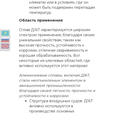
климатах или в условиях, где он
может быть подвержен перепадам
температур.
Область применения
Сплав Д16Т характеризуется широким
спектром применения, благодаря своим
уникальным свойствам, таким как
высокая прочность, устойчивость к
коррозии, отличная свариваемость и
хорошая обрабатываемость. Вот
некоторые из ключевых областей, где
активно используется этот материал:
Алюминиевые сплавы, включая Д16Т,
стали неотъемлемым элементом в
авиационной промышленности
благодаря своей легкости, прочности и
устойчивости к коррозии.
Структура воздушных судов: Д16Т
активно используется в
производстве основных