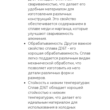
свариваемостью, что делает его
удобным материалом для
изготовления различных
конструкций. Это свойство
обеспечивается содержанием в
сплаве меди и марганца, которые
улучшают свариваемость
алюминия.
Обрабатываемость: Другое важное
свойство сплава Д16Т - его
хорошая обрабатываемость. Сплав
легко поддается различным видам
механической обработки, что
позволяет изготовить из него
детали различных форм и
размеров.
Стойкость к низким температурам:
Сплав Д16Т обладает хорошей
стойкостью к низким
температурам, что делает его
идеальным материалом для
использования в холодных