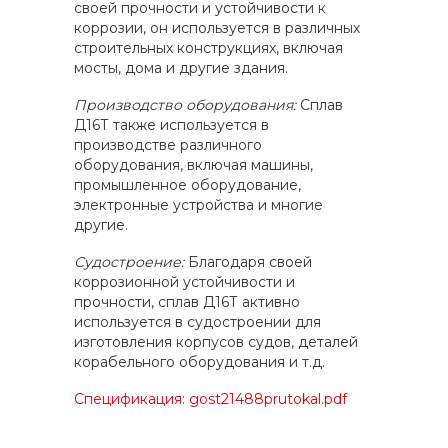
своей прочности и устойчивости к
коррозии, он используется в различных
строительных конструкциях, включая
мосты, дома и другие здания.
Производство оборудования:
Сплав
Д16Т также используется в
производстве различного
оборудования, включая машины,
промышленное оборудование,
электронные устройства и многие
другие.
Судостроение:
Благодаря своей
коррозионной устойчивости и
прочности, сплав Д16Т активно
используется в судостроении для
изготовления корпусов судов, деталей
корабельного оборудования и т.д.
Спецификация: gost21488prutokal.pdf