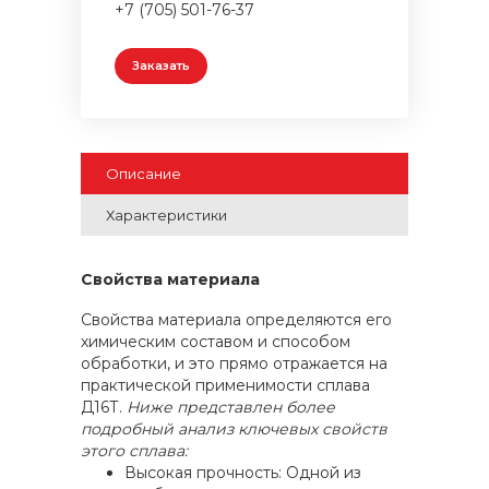
+7 (705) 501-76-37
Заказать
Описание
Характеристики
Свойства материала
Свойства материала определяются его
химическим составом и способом
обработки, и это прямо отражается на
практической применимости сплава
Д16Т.
Ниже представлен более
подробный анализ ключевых свойств
этого сплава:
Высокая прочность: Одной из