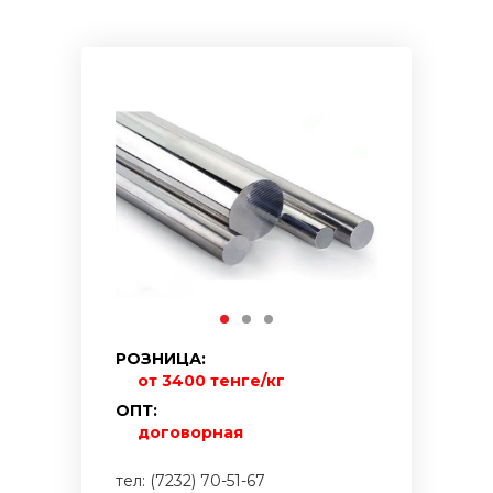
РОЗНИЦА:
от 3400 тенге/кг
ОПТ:
договорная
тел: (7232) 70-51-67