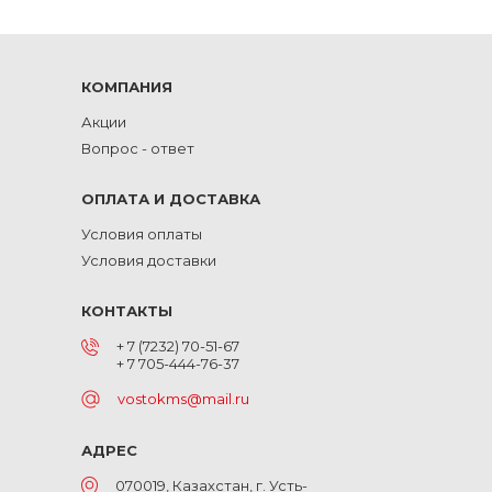
КОМПАНИЯ
Акции
Вопрос - ответ
ОПЛАТА И ДОСТАВКА
Условия оплаты
Условия доставки
КОНТАКТЫ
+ 7 (7232) 70-51-67
+ 7 705-444-76-37
vostokms@mail.ru
АДРЕС
070019, Казахстан, г. Усть-