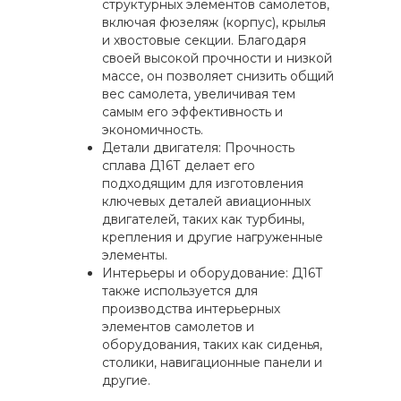
структурных элементов самолетов,
включая фюзеляж (корпус), крылья
и хвостовые секции. Благодаря
своей высокой прочности и низкой
массе, он позволяет снизить общий
вес самолета, увеличивая тем
самым его эффективность и
экономичность.
Детали двигателя: Прочность
сплава Д16Т делает его
подходящим для изготовления
ключевых деталей авиационных
двигателей, таких как турбины,
крепления и другие нагруженные
элементы.
Интерьеры и оборудование: Д16Т
также используется для
производства интерьерных
элементов самолетов и
оборудования, таких как сиденья,
столики, навигационные панели и
другие.