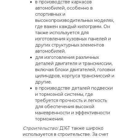
в производстве каркасов
автомобилей, особенно в
спортивных и
высокопроизводительных моделях,
где важен каждый килограмм. Он
также используется для
изготовления кузовных панелей и
других структурных элементов
автомобилей.
для изготовления различных
деталей двигателя и трансмиссии,
включая блоки двигателей, головки
цилиндров, корпуса трансмиссий и
другие.
в производстве деталей подвески
и тормозной системы, где
требуется прочность и легкость
для обеспечения высокой
маневренности и эффективности
торможения.
Строительство:
Д16Т также широко
используется в строительстве. За счет