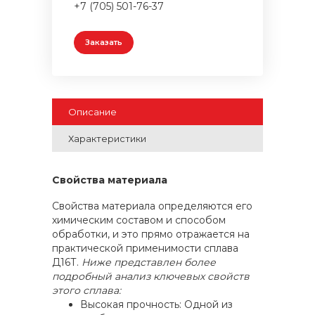
+7 (705) 501-76-37
Заказать
Описание
Характеристики
Свойства материала
Свойства материала определяются его
химическим составом и способом
обработки, и это прямо отражается на
практической применимости сплава
Д16Т.
Ниже представлен более
подробный анализ ключевых свойств
этого сплава:
Высокая прочность: Одной из