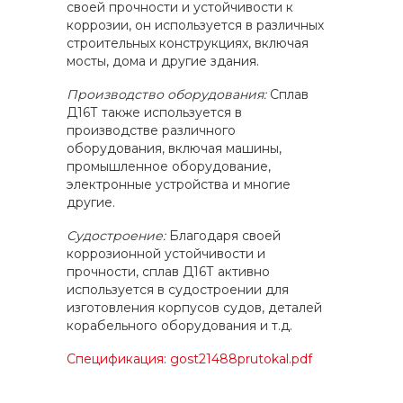
своей прочности и устойчивости к
коррозии, он используется в различных
строительных конструкциях, включая
мосты, дома и другие здания.
Производство оборудования:
Сплав
Д16Т также используется в
производстве различного
оборудования, включая машины,
промышленное оборудование,
электронные устройства и многие
другие.
Судостроение:
Благодаря своей
коррозионной устойчивости и
прочности, сплав Д16Т активно
используется в судостроении для
изготовления корпусов судов, деталей
корабельного оборудования и т.д.
Спецификация: gost21488prutokal.pdf