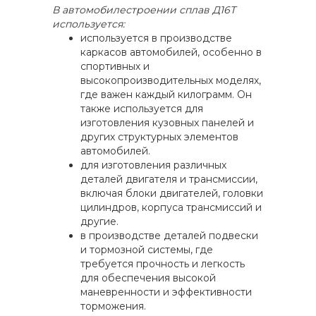
В автомобилестроении сплав Д16Т
используется:
используется в производстве
каркасов автомобилей, особенно в
спортивных и
высокопроизводительных моделях,
где важен каждый килограмм. Он
также используется для
изготовления кузовных панелей и
других структурных элементов
автомобилей.
для изготовления различных
деталей двигателя и трансмиссии,
включая блоки двигателей, головки
цилиндров, корпуса трансмиссий и
другие.
в производстве деталей подвески
и тормозной системы, где
требуется прочность и легкость
для обеспечения высокой
маневренности и эффективности
торможения.