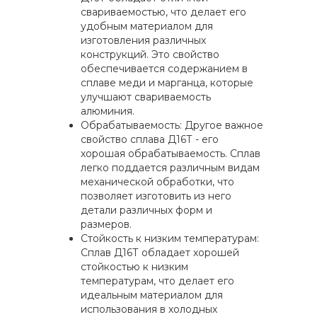
свариваемостью, что делает его
удобным материалом для
изготовления различных
конструкций. Это свойство
обеспечивается содержанием в
сплаве меди и марганца, которые
улучшают свариваемость
алюминия.
Обрабатываемость: Другое важное
свойство сплава Д16Т - его
хорошая обрабатываемость. Сплав
легко поддается различным видам
механической обработки, что
позволяет изготовить из него
детали различных форм и
размеров.
Стойкость к низким температурам:
Сплав Д16Т обладает хорошей
стойкостью к низким
температурам, что делает его
идеальным материалом для
использования в холодных