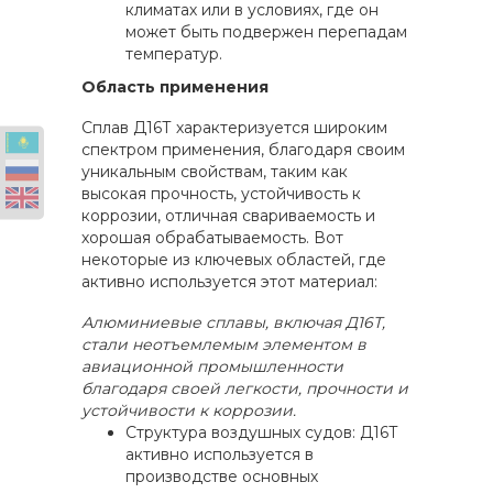
климатах или в условиях, где он
может быть подвержен перепадам
температур.
Область применения
Сплав Д16Т характеризуется широким
спектром применения, благодаря своим
уникальным свойствам, таким как
высокая прочность, устойчивость к
коррозии, отличная свариваемость и
хорошая обрабатываемость. Вот
некоторые из ключевых областей, где
активно используется этот материал:
Алюминиевые сплавы, включая Д16Т,
стали неотъемлемым элементом в
авиационной промышленности
благодаря своей легкости, прочности и
устойчивости к коррозии.
Структура воздушных судов: Д16Т
активно используется в
производстве основных