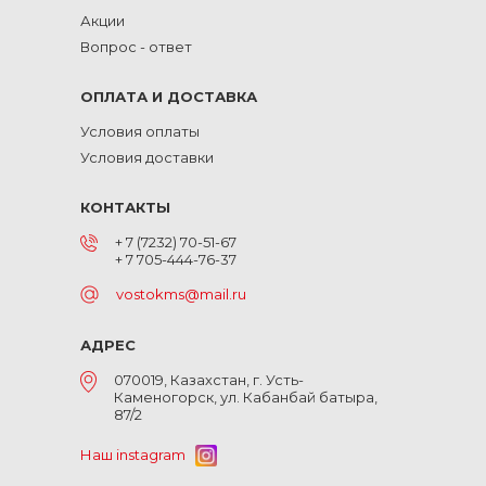
Акции
Вопрос - ответ
ОПЛАТА И ДОСТАВКА
Условия оплаты
Условия доставки
КОНТАКТЫ
+ 7 (7232) 70-51-67
+ 7 705-444-76-37
vostokms@mail.ru
АДРЕС
070019, Казахстан, г. Усть-
Каменогорск, ул. Кабанбай батыра,
87/2
Наш instagram