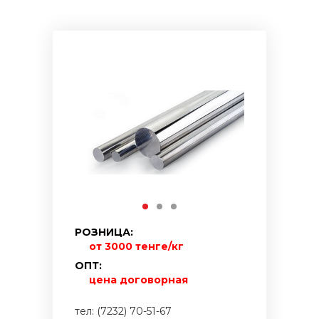
РОЗНИЦА:
от 3000 тенге/кг
ОПТ:
цена договорная
тел: (7232) 70-51-67