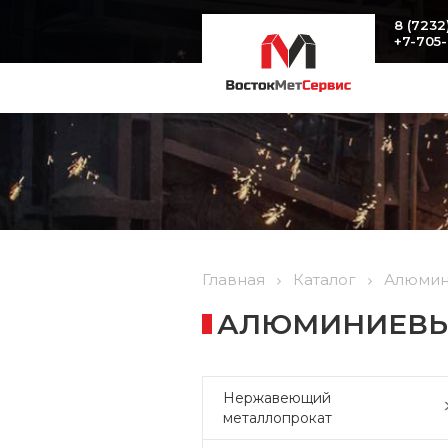
8 (7232
+7-705
Главная
Каталог
Алюмин
АЛЮМИНИЕВЫЙ
Нержавеющий
металлопрокат