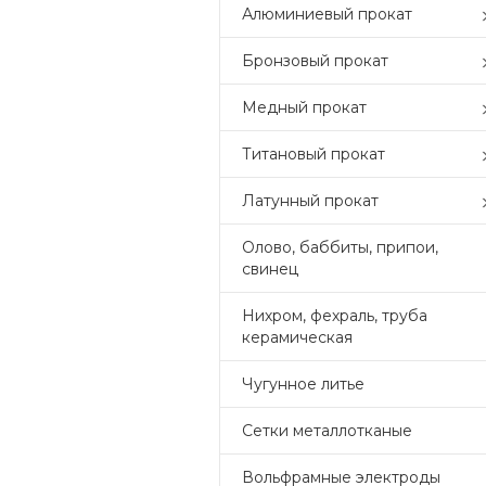
Алюминиевый прокат
Бронзовый прокат
Медный прокат
Титановый прокат
Латунный прокат
Олово, баббиты, припои,
свинец
Нихром, фехраль, труба
керамическая
Чугунное литье
Сетки металлотканые
Вольфрамные электроды