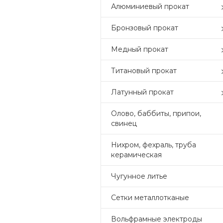
Алюминиевый прокат
Бронзовый прокат
Медный прокат
Титановый прокат
Латунный прокат
Олово, баббиты, припои,
свинец
Нихром, фехраль, труба
керамическая
Чугунное литье
Сетки металлотканые
Вольфрамные электроды