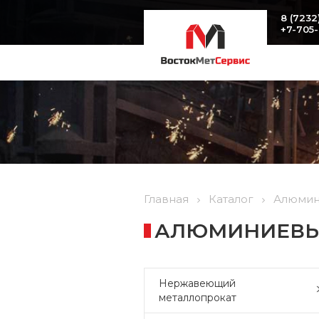
8 (7232
+7-705
Главная
Каталог
Алюмин
АЛЮМИНИЕВЫЙ
Нержавеющий
металлопрокат