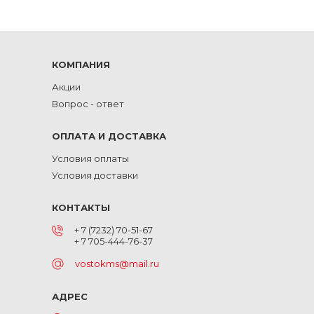
КОМПАНИЯ
Акции
Вопрос - ответ
ОПЛАТА И ДОСТАВКА
Условия оплаты
Условия доставки
КОНТАКТЫ
+ 7 (7232) 70-51-67
+ 7 705-444-76-37
vostokms@mail.ru
АДРЕС