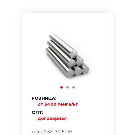
РОЗНИЦА:
от 3400 тенге/кг
ОПТ:
договорная
тел: (7232) 70-51-67