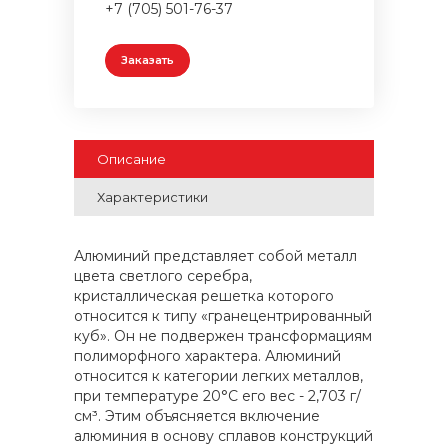
+7 (705) 501-76-37
Заказать
Описание
Характеристики
Алюминий представляет собой металл
цвета светлого серебра,
кристаллическая решетка которого
относится к типу «гранецентрированный
куб». Он не подвержен трансформациям
полиморфного характера. Алюминий
относится к категории легких металлов,
при температуре 20°С его вес - 2,703 г/
см³. Этим объясняется включение
алюминия в основу сплавов конструкций