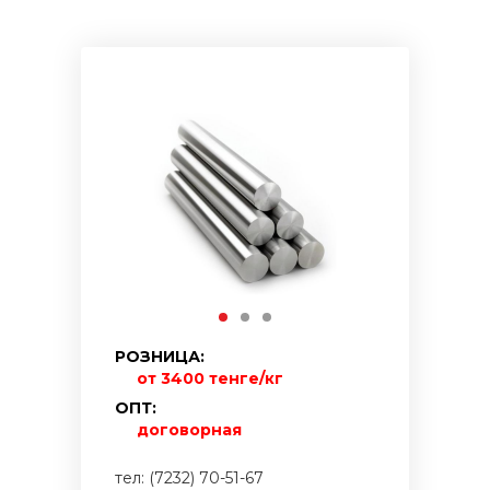
РОЗНИЦА:
от 3400 тенге/кг
ОПТ:
договорная
тел: (7232) 70-51-67