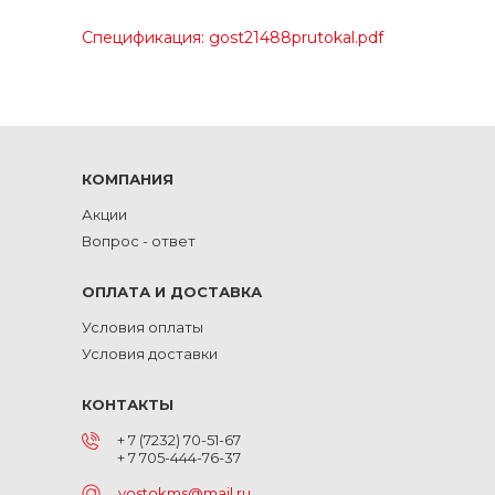
Спецификация: gost21488prutokal.pdf
КОМПАНИЯ
Акции
Вопрос - ответ
ОПЛАТА И ДОСТАВКА
Условия оплаты
Условия доставки
КОНТАКТЫ
+ 7 (7232) 70-51-67
+ 7 705-444-76-37
vostokms@mail.ru