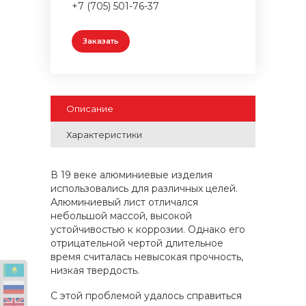
+7 (705) 501-76-37
Заказать
Описание
Характеристики
В 19 веке алюминиевые изделия
использовались для различных целей.
Алюминиевый лист отличался
небольшой массой, высокой
устойчивостью к коррозии. Однако его
отрицательной чертой длительное
время считалась невысокая прочность,
низкая твердость.
С этой проблемой удалось справиться