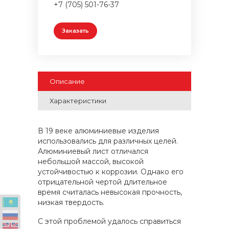
+7 (705) 501-76-37
Заказать
Описание
Характеристики
В 19 веке алюминиевые изделия
использовались для различных целей.
Алюминиевый лист отличался
небольшой массой, высокой
устойчивостью к коррозии. Однако его
отрицательной чертой длительное
время считалась невысокая прочность,
низкая твердость.
С этой проблемой удалось справиться