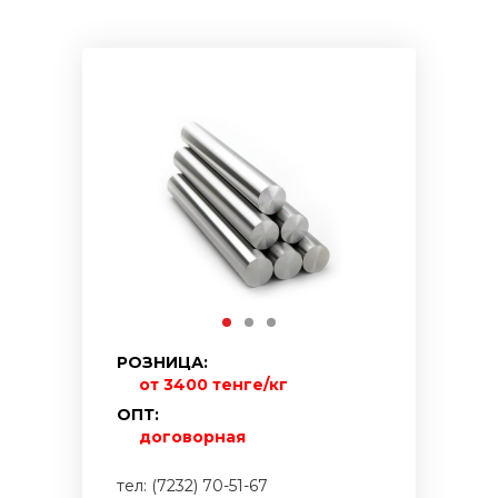
РОЗНИЦА:
от 3400 тенге/кг
ОПТ:
договорная
тел: (7232) 70-51-67