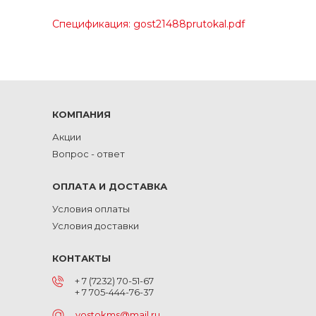
Спецификация: gost21488prutokal.pdf
КОМПАНИЯ
Акции
Вопрос - ответ
ОПЛАТА И ДОСТАВКА
Условия оплаты
Условия доставки
КОНТАКТЫ
+ 7 (7232) 70-51-67
+ 7 705-444-76-37
vostokms@mail.ru