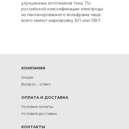
улучшенных источников тока. По
российской классификации электроды
из лантанорованного вольфрама чаще
всего имеют маркировку ВЛ или ЭВЛ.
КОМПАНИЯ
Акции
Вопрос - ответ
ОПЛАТА И ДОСТАВКА
Условия оплаты
Условия доставки
КОНТАКТЫ