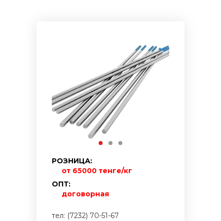
РОЗНИЦА:
от 65000 тенге/кг
ОПТ:
договорная
тел: (7232) 70-51-67