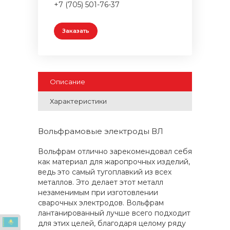
+7 (705) 501-76-37
Заказать
Описание
Характеристики
Вольфрамовые электроды ВЛ
Вольфрам отлично зарекомендовал себя
как материал для жаропрочных изделий,
ведь это самый тугоплавкий из всех
металлов. Это делает этот металл
незаменимым при изготовлении
сварочных электродов. Вольфрам
лантанированный лучше всего подходит
для этих целей, благодаря целому ряду