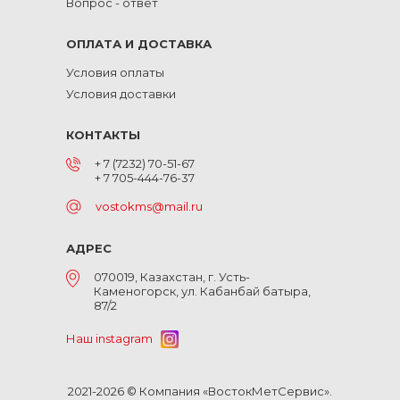
Вопрос - ответ
ОПЛАТА И ДОСТАВКА
Условия оплаты
Условия доставки
КОНТАКТЫ
+ 7 (7232) 70-51-67
+ 7 705-444-76-37
vostokms@mail.ru
АДРЕС
070019, Казахстан, г. Усть-
Каменогорск, ул. Кабанбай батыра,
87/2
Наш instagram
2021-2026 © Компания «ВостокМетСервис».