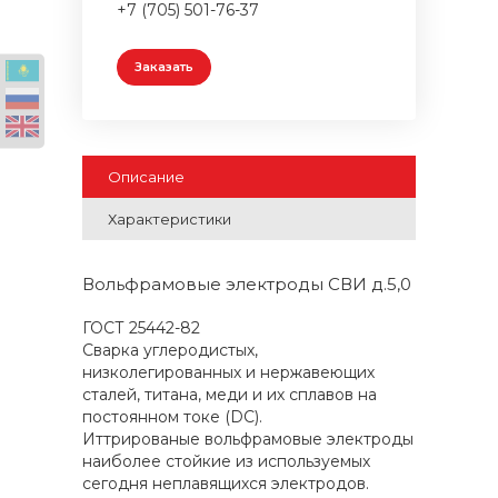
+7 (705) 501-76-37
Заказать
Описание
Характеристики
Вольфрамовые электроды СВИ д.5,0
ГОСТ 25442-82
Сварка углеродистых,
низколегированных и нержавеющих
сталей, титана, меди и их сплавов на
постоянном токе (DC).
Иттрированые вольфрамовые электроды
наиболее стойкие из используемых
сегодня неплавящихся электродов.