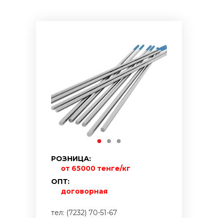
РОЗНИЦА:
от 65000 тенге/кг
ОПТ:
договорная
тел: (7232) 70-51-67