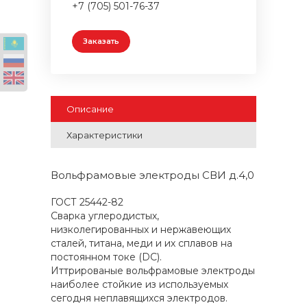
+7 (705) 501-76-37
Заказать
Описание
Характеристики
Вольфрамовые электроды СВИ д.4,0
ГОСТ 25442-82
Сварка углеродистых,
низколегированных и нержавеющих
сталей, титана, меди и их сплавов на
постоянном токе (DC).
Иттрированые вольфрамовые электроды
наиболее стойкие из используемых
сегодня неплавящихся электродов.