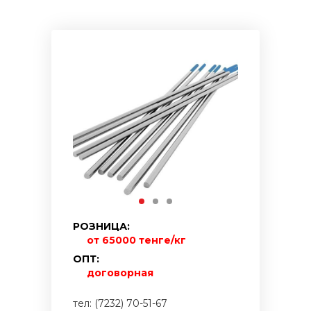
РОЗНИЦА:
от 65000 тенге/кг
ОПТ:
договорная
тел: (7232) 70-51-67