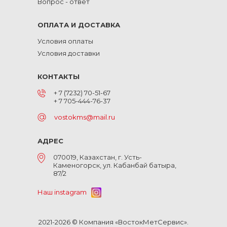
Вопрос - ответ
ОПЛАТА И ДОСТАВКА
Условия оплаты
Условия доставки
КОНТАКТЫ
+ 7 (7232) 70-51-67
+ 7 705-444-76-37
vostokms@mail.ru
АДРЕС
070019, Казахстан, г. Усть-
Каменогорск, ул. Кабанбай батыра,
87/2
Наш instagram
2021-2026 © Компания «ВостокМетСервис».