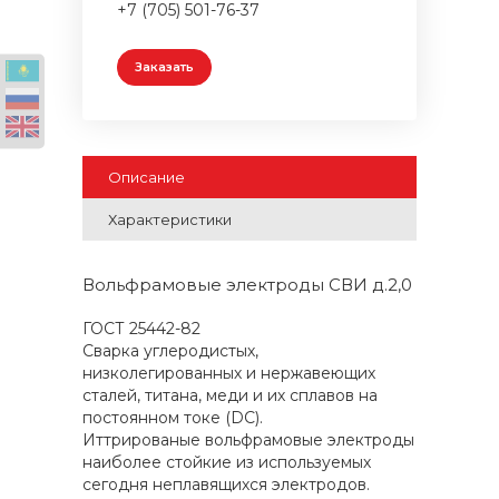
+7 (705) 501-76-37
Заказать
Описание
Характеристики
Вольфрамовые электроды СВИ д.2,0
ГОСТ 25442-82
Сварка углеродистых,
низколегированных и нержавеющих
сталей, титана, меди и их сплавов на
постоянном токе (DC).
Иттрированые вольфрамовые электроды
наиболее стойкие из используемых
сегодня неплавящихся электродов.