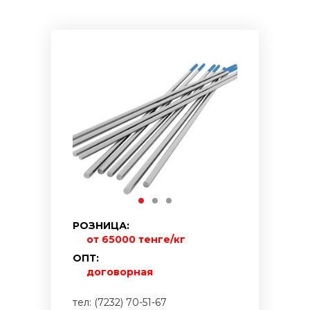
РОЗНИЦА:
от 65000 тенге/кг
ОПТ:
договорная
тел: (7232) 70-51-67