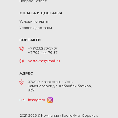
Вопрос - ответ
ОПЛАТА И ДОСТАВКА
Условия оплаты
Условия доставки
КОНТАКТЫ
+ 7 (7232) 70-51-67
+ 7 705-444-76-37
vostokms@mail.ru
АДРЕС
070019, Казахстан, г. Усть-
Каменогорск, ул. Кабанбай батыра,
87/2
Наш instagram
2021-2026 © Компания «ВостокМетСервис».