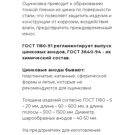
Оцинковка приводит к образованию
тонкой пленки из цинка по поверхности
стали, что позволяет защитить изделия и
конструкции от коррозии, воздействия
влаги, предотвратить преждевременный
износ.
ГОСТ 1180-91 регламентирует выпуск
цинковых анодов, ГОСТ 3640-94 - их
химический состав.
Цинковые аноды бывают:
пластинчатые, катанные, сферической
формы и литые, которые не
рекомендуются для оцинковки.
Толщина изделий согласно ГОСТ 1180 – 5
– 20 мм, длина – 60 – 600 мм, а длина
полосы – 300 – 1500 мм. Диаметр
шарообразных анодов – 40-50 мм.
На предприятиях для изготовления