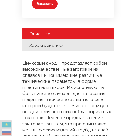
Заказать
Описание
Характеристики
Цинковый анод – представляет собой
высококачественные заготовки из
сплавов цинка, имеющие различные
технические параметры, в форме
пластин или шаров. Их используют, в
большинстве случаев, для нанесения
покрытия, в качестве защитного слоя,
который будет обеспечивать защиту от
воздействия внешних неблагоприятных
факторов. Целевое предназначение
заключается в том, что при оцинковке
металлических изделий (труб, деталей,