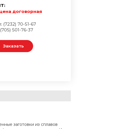
Т:
цена договорная
: (7232) 70-51-67
 (705) 501-76-37
Заказать
нные заготовки из сплавов