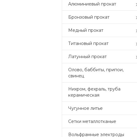
Алюминиевый прокат
Бронзовый прокат
Медный прокат
Титановый прокат
Латунный прокат
Олово, баббиты, припои,
свинец
Нихром, фехраль, труба
керамическая
Чугунное литье
Сетки металлотканые
Вольфрамные электроды