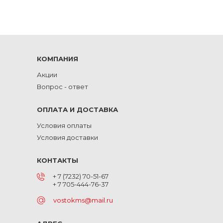
КОМПАНИЯ
Акции
Вопрос - ответ
ОПЛАТА И ДОСТАВКА
Условия оплаты
Условия доставки
КОНТАКТЫ
+ 7 (7232) 70-51-67
+ 7 705-444-76-37
vostokms@mail.ru