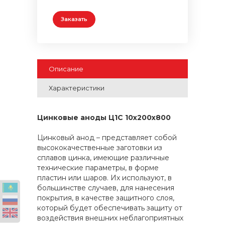
Заказать
Описание
Характеристики
Цинковые аноды Ц1С 10x200x800
Цинковый анод – представляет собой
высококачественные заготовки из
сплавов цинка, имеющие различные
технические параметры, в форме
пластин или шаров. Их используют, в
большинстве случаев, для нанесения
покрытия, в качестве защитного слоя,
который будет обеспечивать защиту от
воздействия внешних неблагоприятных