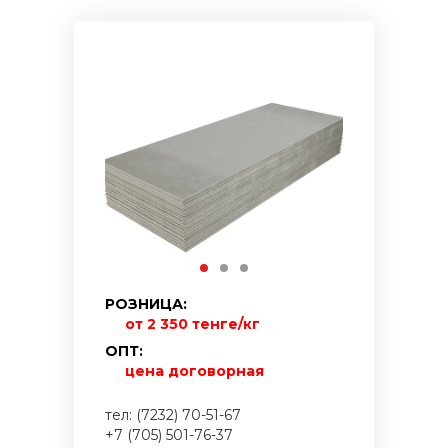
РОЗНИЦА:
от 2 350 тенге/кг
ОПТ:
цена договорная
тел: (7232) 70-51-67
+7 (705) 501-76-37