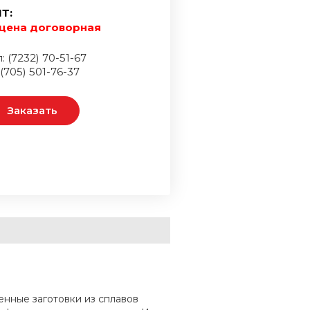
Т:
цена договорная
: (7232) 70-51-67
 (705) 501-76-37
Заказать
нные заготовки из сплавов