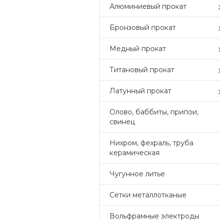
Алюминиевый прокат
Бронзовый прокат
Медный прокат
Титановый прокат
Латунный прокат
Олово, баббиты, припои,
свинец
Нихром, фехраль, труба
керамическая
Чугунное литье
Сетки металлотканые
Вольфрамные электроды