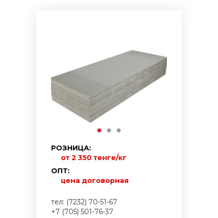
РОЗНИЦА:
от 2 350 тенге/кг
ОПТ:
цена договорная
тел: (7232) 70-51-67
+7 (705) 501-76-37