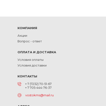
КОМПАНИЯ
Акции
Вопрос - ответ
ОПЛАТА И ДОСТАВКА
Условия оплаты
Условия доставки
КОНТАКТЫ
+ 7 (7232) 70-51-67
+ 7 705-444-76-37
vostokms@mail.ru