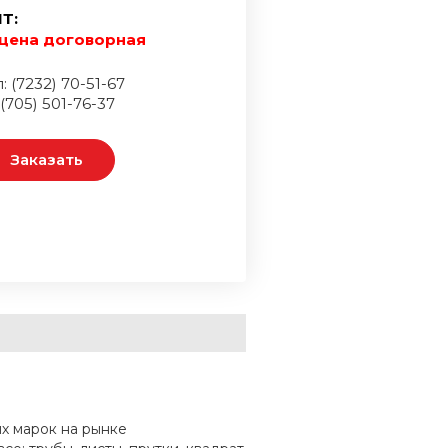
Т:
цена договорная
: (7232) 70-51-67
 (705) 501-76-37
Заказать
х марок на рынке