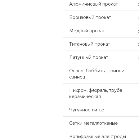
Алюминиевый прокат
Бронзовый прокат
Медный прокат
Титановый прокат
Латунный прокат
Олово, баббиты, припои,
свинец
Нихром, фехраль, труба
керамическая
Чугунное литье
Сетки металлотканые
Вольфрамные электроды