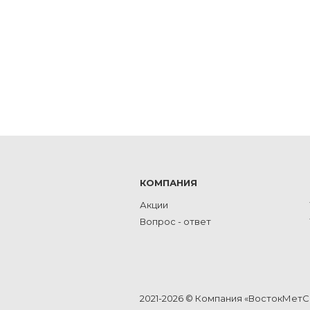
КОМПАНИЯ
Акции
Вопрос - ответ
2021-2026 © Компания «ВостокМет