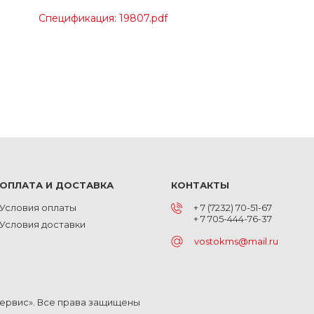
Спецификация: 19807.pdf
ОПЛАТА И ДОСТАВКА
КОНТАКТЫ
Условия оплаты
+ 7 (7232) 70-51-67
+ 7 705-444-76-37
Условия доставки
vostokms@mail.ru
Сервис». Все права защищены