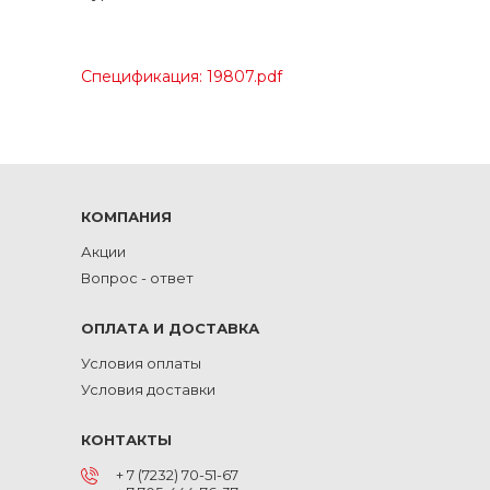
Спецификация: 19807.pdf
КОМПАНИЯ
Акции
Вопрос - ответ
ОПЛАТА И ДОСТАВКА
Условия оплаты
Условия доставки
КОНТАКТЫ
+ 7 (7232) 70-51-67