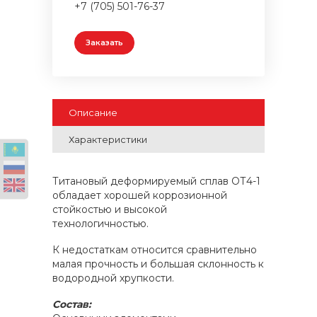
+7 (705) 501-76-37
Заказать
Описание
Характеристики
Титановый деформируемый сплав ОТ4-1
обладает хорошей коррозионной
стойкостью и высокой
технологичностью.
К недостаткам относится сравнительно
малая прочность и большая склонность к
водородной хрупкости.
Состав: