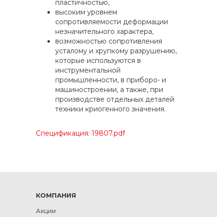
пластичностью,
высоким уровнем
сопротивляемости деформации
незначительного характера,
возможностью сопротивления
усталому и хрупкому разрушению,
которые используются в
инструментальной
промышленности, в приборо- и
машиностроении, а также, при
производстве отдельных деталей
техники криогенного значения.
Спецификация: 19807.pdf
КОМПАНИЯ
Акции