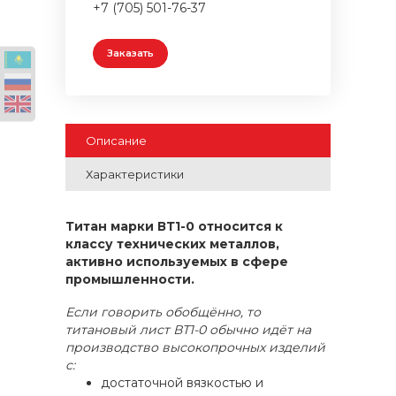
+7 (705) 501-76-37
Заказать
Описание
Характеристики
Титан марки ВТ1-0 относится к
классу технических металлов,
активно используемых в сфере
промышленности.
Если говорить обобщённо, то
титановый лист ВТ1-0 обычно идёт на
производство высокопрочных изделий
с:
достаточной вязкостью и