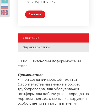
+7 (705) 501-76-37
Заказать
Описание
Характеристики
ПТ1М — титановый деформируемый
сплав.
Применение:
при создании морской техники
(строительства наземных и морских
трубопроводов, для оборудования
платформ для добычи углеводородов на
морском шельфе, сварные конструкции
особо ответственного назначения);