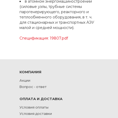
в атомном энергомашиностроении
(силовые узлы, трубные системы
парогенерирующего, реакторного и
теплообменного оборудования, в т. ч.
для стационарных и транспортных АЭУ
малой и средней мощности).
Спецификация: 19807.pdf
КОМПАНИЯ
Акции
Вопрос - ответ
ОПЛАТА И ДОСТАВКА
Условия оплаты
Условия доставки